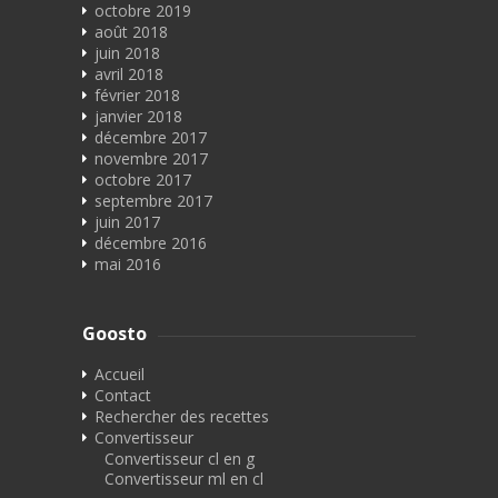
octobre 2019
août 2018
juin 2018
avril 2018
février 2018
janvier 2018
décembre 2017
novembre 2017
octobre 2017
septembre 2017
juin 2017
décembre 2016
mai 2016
Goosto
Accueil
Contact
Rechercher des recettes
Convertisseur
Convertisseur cl en g
Convertisseur ml en cl