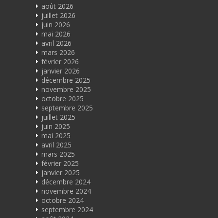
août 2026
juillet 2026
juin 2026
mai 2026
avril 2026
mars 2026
février 2026
janvier 2026
décembre 2025
novembre 2025
octobre 2025
septembre 2025
juillet 2025
juin 2025
mai 2025
avril 2025
mars 2025
février 2025
janvier 2025
décembre 2024
novembre 2024
octobre 2024
septembre 2024