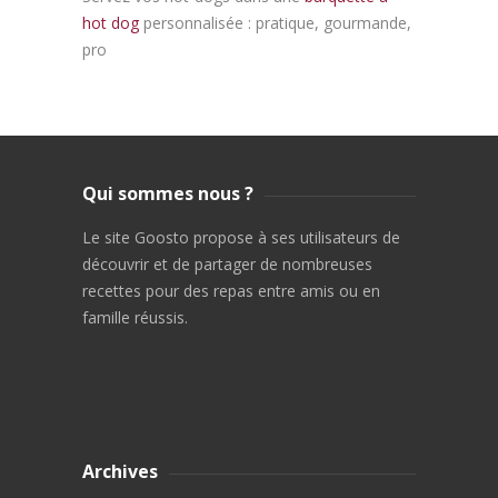
hot dog
personnalisée : pratique, gourmande,
pro
Qui sommes nous ?
Le site Goosto propose à ses utilisateurs de
découvrir et de partager de nombreuses
recettes pour des repas entre amis ou en
famille réussis.
Archives