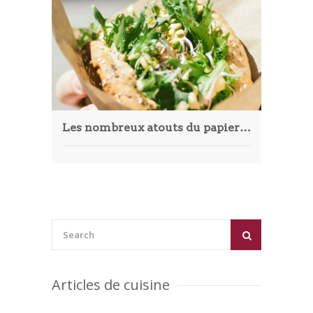
Article
Aliments
Europe
Contact
Les nombreux atouts du papier alimentaire pour les professionnels de la restauration
Articles de cuisine