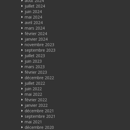
août 2024
juillet 2024
juin 2024
mai 2024
avril 2024
mars 2024
février 2024
janvier 2024
novembre 2023
septembre 2023
juillet 2023
juin 2023
mars 2023
février 2023
décembre 2022
juillet 2022
juin 2022
mai 2022
février 2022
janvier 2022
décembre 2021
septembre 2021
mai 2021
décembre 2020