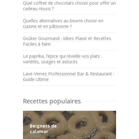
Quel coffret de chocolats choisir pour offrir un
cadeau réussi ?
Quelles alternatives au beurre choisir en
cuisine et en pâtisserie ?
Goûter Gourmand : Idées Plaisir et Recettes
Faciles à faire
Le paprika, l’épice qui réveille vos plats :
variétés, usages et astuces
Lave-Verres Professionnel Bar & Restaurant :
Guide Ultime
Recettes populaires
Beignets de
calamar