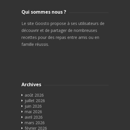
Qui sommes nous ?
Le site Goosto propose à ses utilisateurs de
découvrir et de partager de nombreuses
recettes pour des repas entre amis ou en
famille réussis.
Archives
août 2026
juillet 2026
juin 2026
mai 2026
avril 2026
mars 2026
février 2026