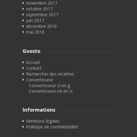
novembre 2017
octobre 2017
septembre 2017
juin 2017
décembre 2016
mai 2016
Goosto
Accueil
Contact
Rechercher des recettes
Convertisseur
Convertisseur cl en g
Convertisseur ml en cl
Informations
Mentions légales
Politique de confidentialité