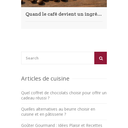
Quand le café devient un ingrédient star dans les cocktails et spiritueux
Articles de cuisine
Quel coffret de chocolats choisir pour offrir un
cadeau réussi ?
Quelles alternatives au beurre choisir en
cuisine et en pâtisserie ?
Goûter Gourmand : Idées Plaisir et Recettes