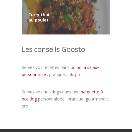
Curry thai
au poulet
Les conseils Goosto
Servez vos recettes dans un
bol à salade
personnalisé
: pratique, joli, pro.
Servez vos hot-dogs dans une
barquette à
hot dog
personnalisée : pratique, gourmande,
pro