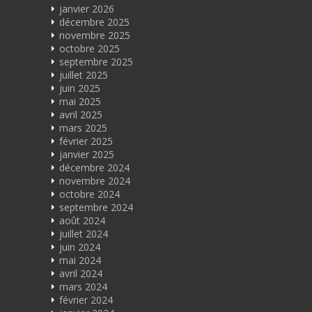
janvier 2026
décembre 2025
novembre 2025
octobre 2025
septembre 2025
juillet 2025
juin 2025
mai 2025
avril 2025
mars 2025
février 2025
janvier 2025
décembre 2024
novembre 2024
octobre 2024
septembre 2024
août 2024
juillet 2024
juin 2024
mai 2024
avril 2024
mars 2024
février 2024