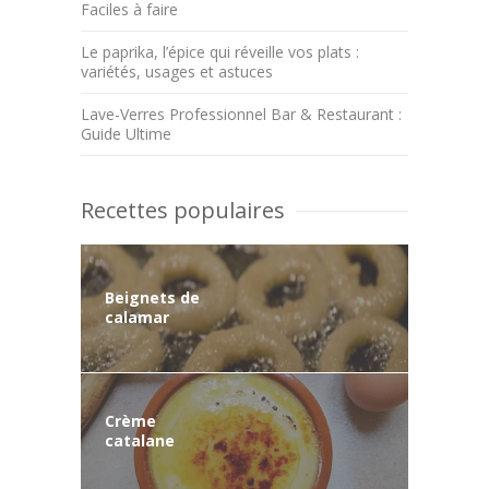
Faciles à faire
Le paprika, l’épice qui réveille vos plats :
variétés, usages et astuces
Lave-Verres Professionnel Bar & Restaurant :
Guide Ultime
Recettes populaires
Beignets de
calamar
Crème
catalane