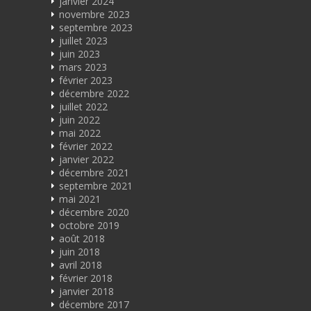
janvier 2024
novembre 2023
septembre 2023
juillet 2023
juin 2023
mars 2023
février 2023
décembre 2022
juillet 2022
juin 2022
mai 2022
février 2022
janvier 2022
décembre 2021
septembre 2021
mai 2021
décembre 2020
octobre 2019
août 2018
juin 2018
avril 2018
février 2018
janvier 2018
décembre 2017