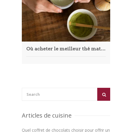
Où acheter le meilleur thé matcha ?
Articles de cuisine
Quel coffret de chocolats choisir pour offrir un