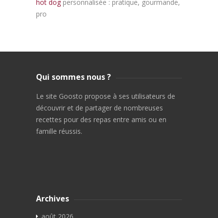
hot dog
personnalisée : pratique, gourmande,
pro
Qui sommes nous ?
Le site Goosto propose à ses utilisateurs de
découvrir et de partager de nombreuses
recettes pour des repas entre amis ou en
famille réussis.
Archives
août 2026