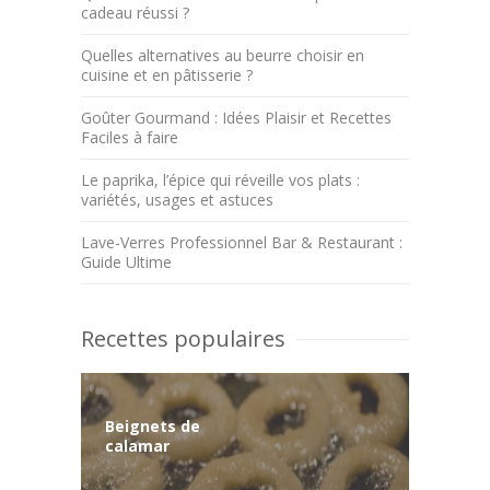
cadeau réussi ?
Quelles alternatives au beurre choisir en
cuisine et en pâtisserie ?
Goûter Gourmand : Idées Plaisir et Recettes
Faciles à faire
Le paprika, l’épice qui réveille vos plats :
variétés, usages et astuces
Lave-Verres Professionnel Bar & Restaurant :
Guide Ultime
Recettes populaires
Beignets de
calamar