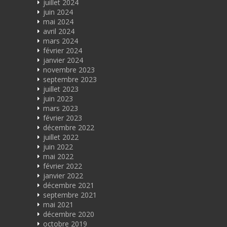
juillet 2024
juin 2024
mai 2024
avril 2024
mars 2024
février 2024
janvier 2024
novembre 2023
septembre 2023
juillet 2023
juin 2023
mars 2023
février 2023
décembre 2022
juillet 2022
juin 2022
mai 2022
février 2022
janvier 2022
décembre 2021
septembre 2021
mai 2021
décembre 2020
octobre 2019