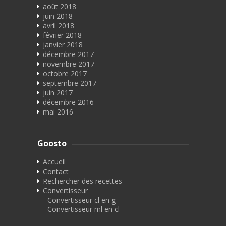
août 2018
juin 2018
avril 2018
février 2018
janvier 2018
décembre 2017
novembre 2017
octobre 2017
septembre 2017
juin 2017
décembre 2016
mai 2016
Goosto
Accueil
Contact
Rechercher des recettes
Convertisseur
Convertisseur cl en g
Convertisseur ml en cl