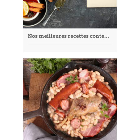
Nos meilleures recettes contenant du thé