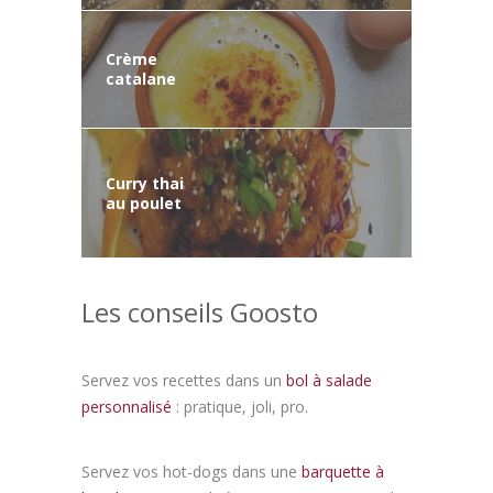
Crème
catalane
Curry thai
au poulet
Les conseils Goosto
Servez vos recettes dans un
bol à salade
personnalisé
: pratique, joli, pro.
Servez vos hot-dogs dans une
barquette à