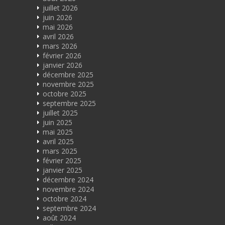
juillet 2026
juin 2026
mai 2026
avril 2026
mars 2026
février 2026
janvier 2026
décembre 2025
novembre 2025
octobre 2025
septembre 2025
juillet 2025
juin 2025
mai 2025
avril 2025
mars 2025
février 2025
janvier 2025
décembre 2024
novembre 2024
octobre 2024
septembre 2024
août 2024