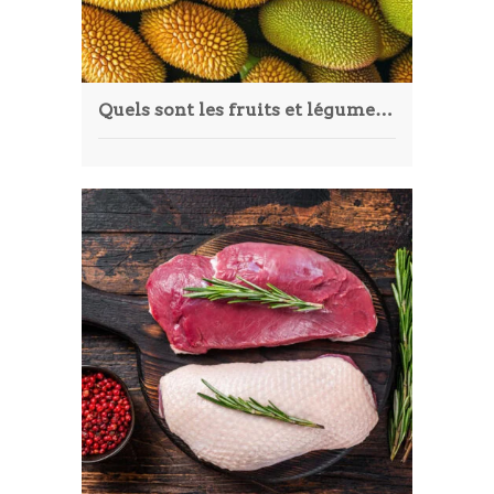
Quels sont les fruits et légumes qui commencent par la lettre J ?