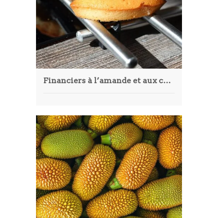
Financiers à l’amande et aux cerises