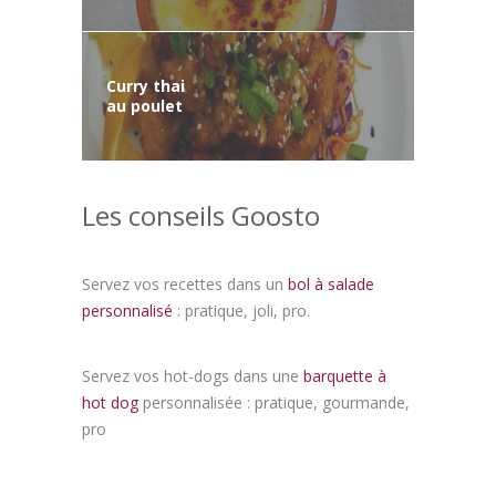
Curry thai
au poulet
Les conseils Goosto
Servez vos recettes dans un
bol à salade
personnalisé
: pratique, joli, pro.
Servez vos hot-dogs dans une
barquette à
hot dog
personnalisée : pratique, gourmande,
pro