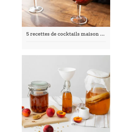
5 recettes de cocktails maison faciles à réaliser