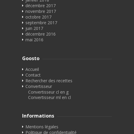
décembre 2017
novembre 2017
octobre 2017
septembre 2017
juin 2017
décembre 2016
mai 2016
Goosto
Accueil
Contact
Rechercher des recettes
Convertisseur
Convertisseur cl en g
Convertisseur ml en cl
Informations
Mentions légales
Politique de confidentialité