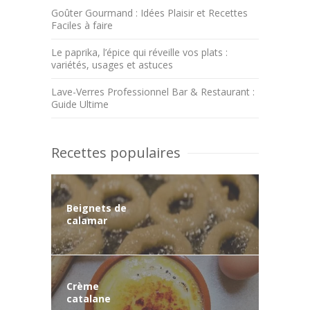
Goûter Gourmand : Idées Plaisir et Recettes
Faciles à faire
Le paprika, l’épice qui réveille vos plats :
variétés, usages et astuces
Lave-Verres Professionnel Bar & Restaurant :
Guide Ultime
Recettes populaires
Beignets de
calamar
Crème
catalane