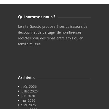
Qui sommes nous ?
Le site Goosto propose à ses utilisateurs de
découvrir et de partager de nombreuses
recettes pour des repas entre amis ou en
famille réussis.
Archives
août 2026
juillet 2026
juin 2026
mai 2026
avril 2026