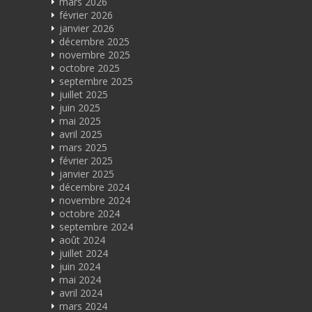
mars 2026
février 2026
janvier 2026
décembre 2025
novembre 2025
octobre 2025
septembre 2025
juillet 2025
juin 2025
mai 2025
avril 2025
mars 2025
février 2025
janvier 2025
décembre 2024
novembre 2024
octobre 2024
septembre 2024
août 2024
juillet 2024
juin 2024
mai 2024
avril 2024
mars 2024