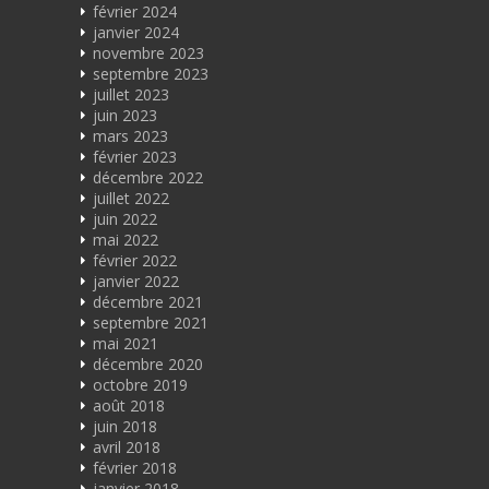
février 2024
janvier 2024
novembre 2023
septembre 2023
juillet 2023
juin 2023
mars 2023
février 2023
décembre 2022
juillet 2022
juin 2022
mai 2022
février 2022
janvier 2022
décembre 2021
septembre 2021
mai 2021
décembre 2020
octobre 2019
août 2018
juin 2018
avril 2018
février 2018
janvier 2018