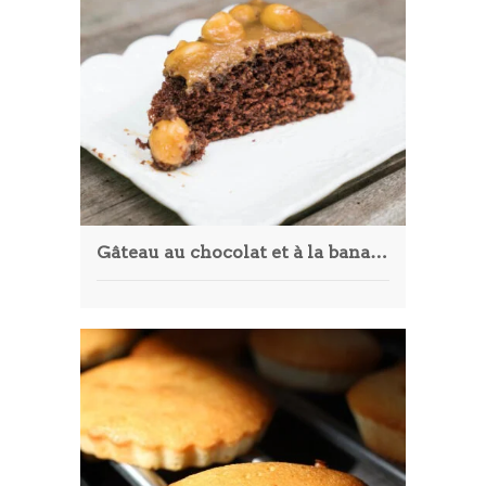
Gâteau au chocolat et à la banane