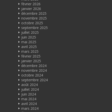
février 2026
janvier 2026
décembre 2025
novembre 2025
octobre 2025
septembre 2025
juillet 2025
juin 2025
mai 2025
avril 2025
mars 2025
février 2025
janvier 2025
décembre 2024
novembre 2024
octobre 2024
septembre 2024
août 2024
juillet 2024
juin 2024
mai 2024
avril 2024
mars 2024