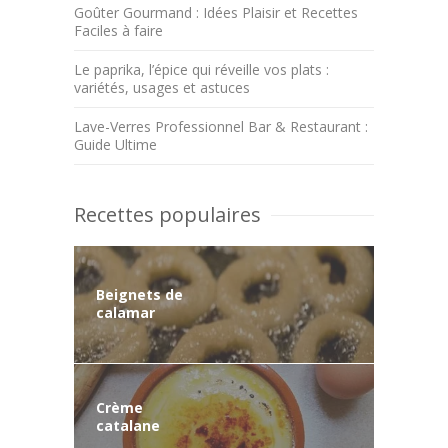
Goûter Gourmand : Idées Plaisir et Recettes
Faciles à faire
Le paprika, l’épice qui réveille vos plats :
variétés, usages et astuces
Lave-Verres Professionnel Bar & Restaurant :
Guide Ultime
Recettes populaires
Beignets de
calamar
Crème
catalane