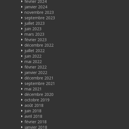
février 2024
janvier 2024
novembre 2023
septembre 2023
juillet 2023
juin 2023
mars 2023
février 2023
décembre 2022
juillet 2022
juin 2022
mai 2022
février 2022
janvier 2022
décembre 2021
septembre 2021
mai 2021
décembre 2020
octobre 2019
août 2018
juin 2018
avril 2018
février 2018
janvier 2018