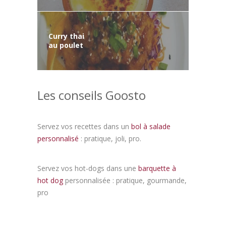
Curry thai
au poulet
Les conseils Goosto
Servez vos recettes dans un
bol à salade
personnalisé
: pratique, joli, pro.
Servez vos hot-dogs dans une
barquette à
hot dog
personnalisée : pratique, gourmande,
pro