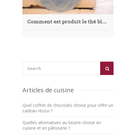
Comment est produit le thé bleu ?
Articles de cuisine
Quel coffret de chocolats choisir pour offrir un
cadeau réussi ?
Quelles alternatives au beurre choisir en
cuisine et en pâtisserie ?