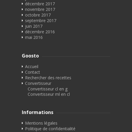
décembre 2017
novembre 2017
octobre 2017
septembre 2017
juin 2017
décembre 2016
mai 2016
Goosto
Accueil
Contact
Rechercher des recettes
Convertisseur
Convertisseur cl en g
Convertisseur ml en cl
Informations
Mentions légales
Politique de confidentialité