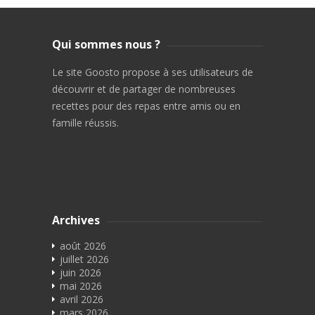
Qui sommes nous ?
Le site Goosto propose à ses utilisateurs de
découvrir et de partager de nombreuses
recettes pour des repas entre amis ou en
famille réussis.
Archives
août 2026
juillet 2026
juin 2026
mai 2026
avril 2026
mars 2026