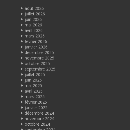
août 2026
juillet 2026
juin 2026
mai 2026
avril 2026
mars 2026
février 2026
janvier 2026
décembre 2025
novembre 2025
octobre 2025
septembre 2025
juillet 2025
juin 2025
mai 2025
avril 2025
mars 2025
février 2025
janvier 2025
décembre 2024
novembre 2024
octobre 2024
septembre 2024