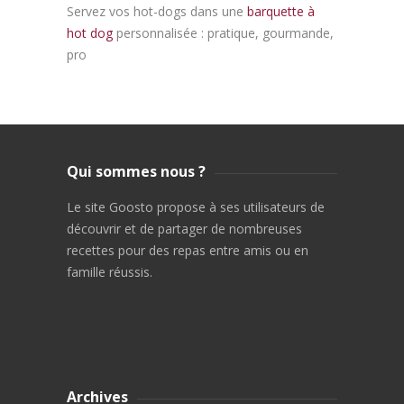
Servez vos hot-dogs dans une
barquette à
hot dog
personnalisée : pratique, gourmande,
pro
Qui sommes nous ?
Le site Goosto propose à ses utilisateurs de
découvrir et de partager de nombreuses
recettes pour des repas entre amis ou en
famille réussis.
Archives