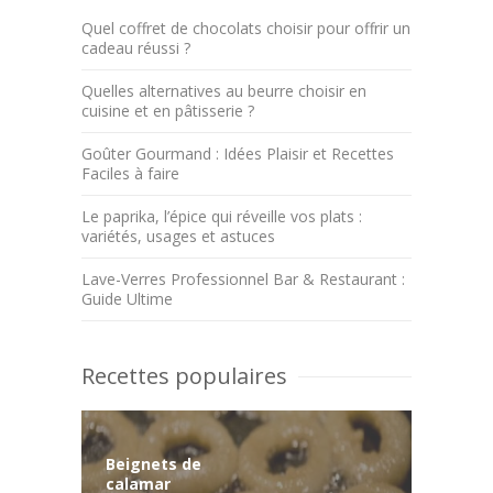
Quel coffret de chocolats choisir pour offrir un
cadeau réussi ?
Quelles alternatives au beurre choisir en
cuisine et en pâtisserie ?
Goûter Gourmand : Idées Plaisir et Recettes
Faciles à faire
Le paprika, l’épice qui réveille vos plats :
variétés, usages et astuces
Lave-Verres Professionnel Bar & Restaurant :
Guide Ultime
Recettes populaires
Beignets de
calamar