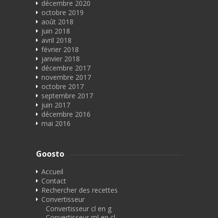
décembre 2020
octobre 2019
août 2018
juin 2018
avril 2018
février 2018
janvier 2018
décembre 2017
novembre 2017
octobre 2017
septembre 2017
juin 2017
décembre 2016
mai 2016
Goosto
Accueil
Contact
Rechercher des recettes
Convertisseur
Convertisseur cl en g
Convertisseur ml en cl