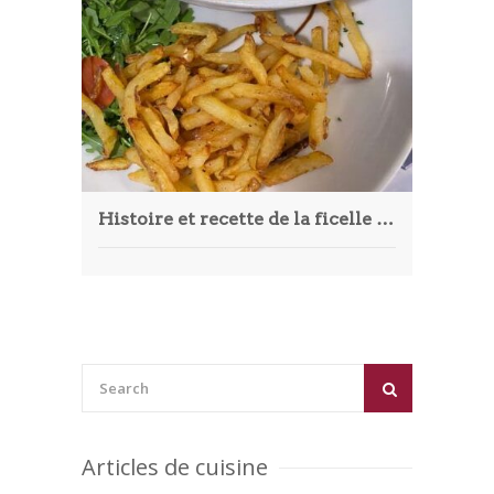
Article
Aliments
Europe
Contact
Histoire et recette de la ficelle picarde
Articles de cuisine