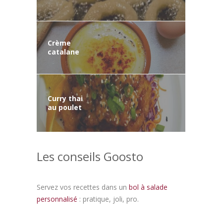
Crème
catalane
Curry thai
au poulet
Les conseils Goosto
Servez vos recettes dans un
bol à salade
personnalisé
: pratique, joli, pro.