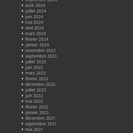
août 2024
juillet 2024
juin 2024
mai 2024
avril 2024
mars 2024
février 2024
janvier 2024
novembre 2023
septembre 2023
juillet 2023
juin 2023
mars 2023
février 2023
décembre 2022
juillet 2022
juin 2022
mai 2022
février 2022
janvier 2022
décembre 2021
septembre 2021
mai 2021