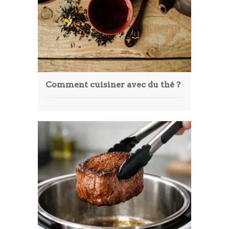
Comment cuisiner avec du thé ?