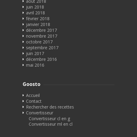
août 2018
juin 2018
avril 2018
février 2018
janvier 2018
décembre 2017
novembre 2017
octobre 2017
septembre 2017
juin 2017
décembre 2016
mai 2016
Goosto
Accueil
Contact
Rechercher des recettes
Convertisseur
Convertisseur cl en g
Convertisseur ml en cl