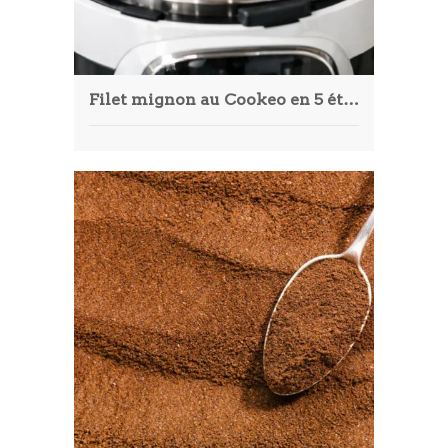
Filet mignon au Cookeo en 5 étapes simples