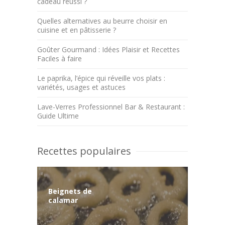
cadeau réussi ?
Quelles alternatives au beurre choisir en
cuisine et en pâtisserie ?
Goûter Gourmand : Idées Plaisir et Recettes
Faciles à faire
Le paprika, l’épice qui réveille vos plats :
variétés, usages et astuces
Lave-Verres Professionnel Bar & Restaurant :
Guide Ultime
Recettes populaires
Beignets de
calamar