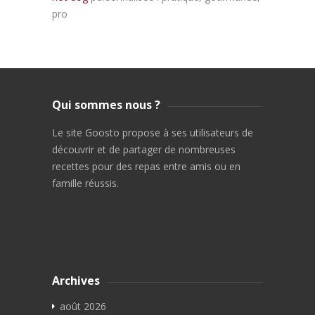
pro
Qui sommes nous ?
Le site Goosto propose à ses utilisateurs de
découvrir et de partager de nombreuses
recettes pour des repas entre amis ou en
famille réussis.
Archives
août 2026