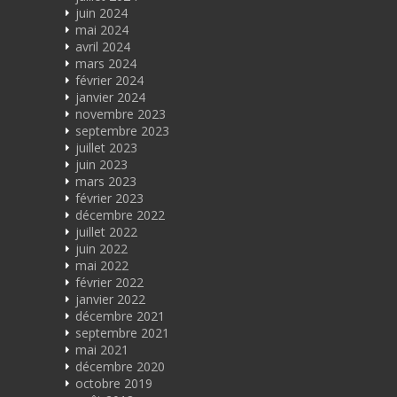
juin 2024
mai 2024
avril 2024
mars 2024
février 2024
janvier 2024
novembre 2023
septembre 2023
juillet 2023
juin 2023
mars 2023
février 2023
décembre 2022
juillet 2022
juin 2022
mai 2022
février 2022
janvier 2022
décembre 2021
septembre 2021
mai 2021
décembre 2020
octobre 2019