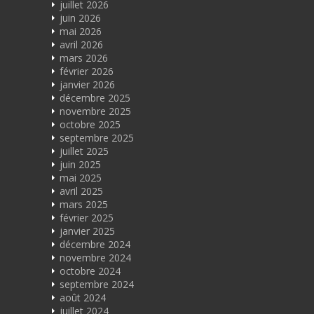
juillet 2026
juin 2026
mai 2026
avril 2026
mars 2026
février 2026
janvier 2026
décembre 2025
novembre 2025
octobre 2025
septembre 2025
juillet 2025
juin 2025
mai 2025
avril 2025
mars 2025
février 2025
janvier 2025
décembre 2024
novembre 2024
octobre 2024
septembre 2024
août 2024
juillet 2024