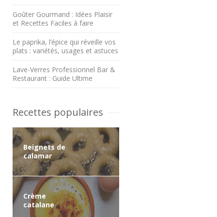
Goûter Gourmand : Idées Plaisir
et Recettes Faciles à faire
Le paprika, l’épice qui réveille vos
plats : variétés, usages et astuces
Lave-Verres Professionnel Bar &
Restaurant : Guide Ultime
Recettes populaires
Beignets de
calamar
Crème
catalane