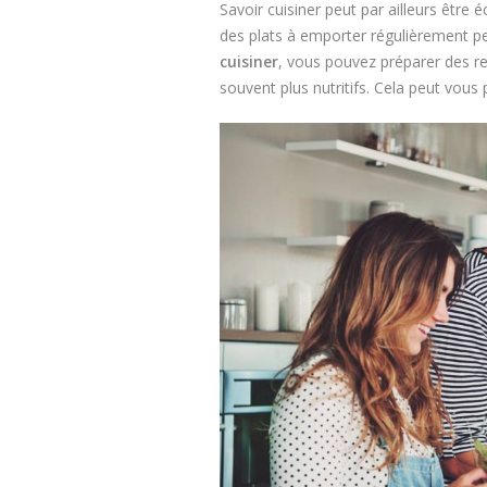
Savoir cuisiner peut par ailleurs êt
des plats à emporter régulièrement p
cuisiner
, vous pouvez préparer des r
souvent plus nutritifs. Cela peut vous