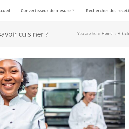
ccueil
Convertisseur de mesure
Rechercher des recet
avoir cuisiner ?
You are here
Home
Articl