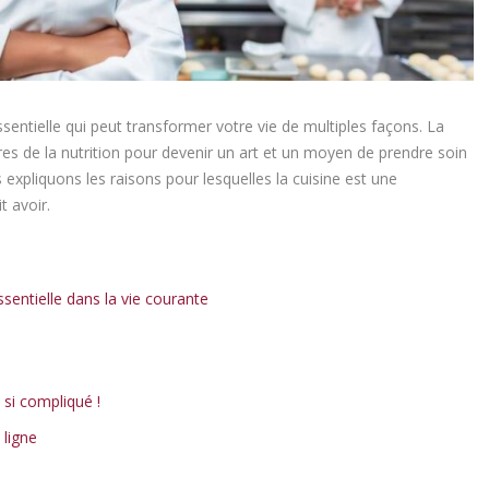
entielle qui peut transformer votre vie de multiples façons. La
ères de la nutrition pour devenir un art et un moyen de prendre soin
expliquons les raisons pour lesquelles la cuisine est une
 avoir.
sentielle dans la vie courante
 si compliqué !
 ligne