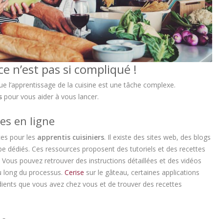
ce n’est pas si compliqué !
l’apprentissage de la cuisine est une tâche complexe.
s
pour vous aider à vous lancer.
es en ligne
ces pour les
apprentis cuisiniers
. Il existe des sites web, des blogs
e dédiés. Ces ressources proposent des tutoriels et des recettes
Vous pouvez retrouver des instructions détaillées et des vidéos
au long du processus.
Cerise
sur le gâteau, certaines applications
ients que vous avez chez vous et de trouver des recettes