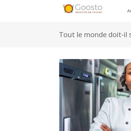
A
Tout le monde doit-il s