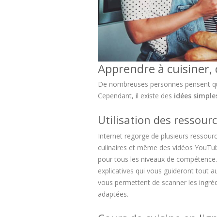
Apprendre à cuisiner, 
De nombreuses personnes pensent que 
Cependant, il existe des
idées simple
Utilisation des ressourc
Internet regorge de plusieurs ressour
culinaires et même des vidéos YouTub
pour tous les niveaux de compétence. 
explicatives qui vous guideront tout 
vous permettent de scanner les ingréd
adaptées.