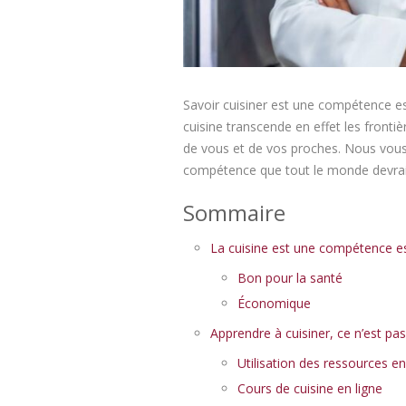
Savoir cuisiner est une compétence ess
cuisine transcende en effet les fronti
de vous et de vos proches. Nous vous 
compétence que tout le monde devrait
Sommaire
La cuisine est une compétence es
Bon pour la santé
Économique
Apprendre à cuisiner, ce n’est pas
Utilisation des ressources en
Cours de cuisine en ligne