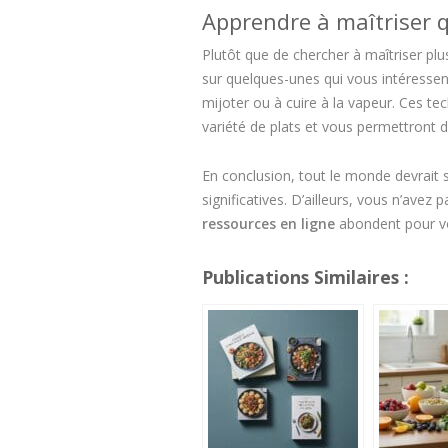
Apprendre à maîtriser 
Plutôt que de chercher à maîtriser plu
sur quelques-unes qui vous intéressent
mijoter ou à cuire à la vapeur. Ces t
variété de plats et vous permettront 
En conclusion, tout le monde devrait s
significatives. D’ailleurs, vous n’avez
ressources en ligne
abondent pour vo
Publications Similaires :