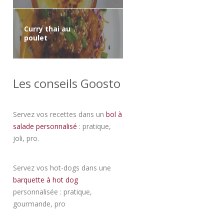
Curry thai au
poulet
Les conseils Goosto
Servez vos recettes dans un
bol à
salade personnalisé
: pratique,
joli, pro.
Servez vos hot-dogs dans une
barquette à hot dog
personnalisée : pratique,
gourmande, pro