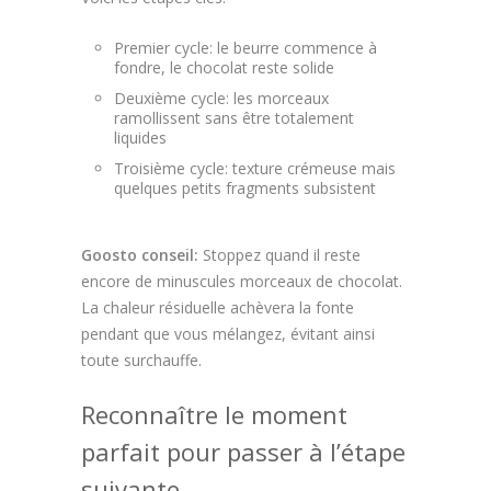
Premier cycle: le beurre commence à
fondre, le chocolat reste solide
Deuxième cycle: les morceaux
ramollissent sans être totalement
liquides
Troisième cycle: texture crémeuse mais
quelques petits fragments subsistent
Goosto conseil:
Stoppez quand il reste
encore de minuscules morceaux de chocolat.
La chaleur résiduelle achèvera la fonte
pendant que vous mélangez, évitant ainsi
toute surchauffe.
Reconnaître le moment
parfait pour passer à l’étape
suivante