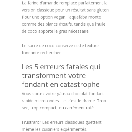
La farine d’amande remplace parfaitement la
version classique pour un résultat sans gluten.
Pour une option vegan, l’aquafaba monte
comme des blancs d’œufs, tandis que l’huile
de coco apporte le gras nécessaire.
Le sucre de coco conserve cette texture
fondante recherchée.
Les 5 erreurs fatales qui
transforment votre
fondant en catastrophe
Vous sortez votre gâteau chocolat fondant
rapide micro-ondes… et c’est le drame. Trop
sec, trop compact, ou carrément raté.
Frustrant? Les erreurs classiques guettent
même les cuisiniers expérimentés.