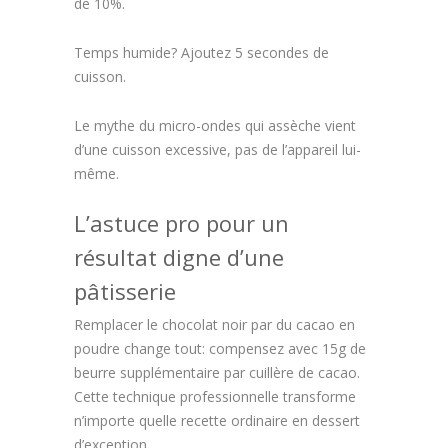
de 10%.
Temps humide? Ajoutez 5 secondes de
cuisson.
Le mythe du micro-ondes qui assèche vient
d’une cuisson excessive, pas de l’appareil lui-
même.
L’astuce pro pour un
résultat digne d’une
pâtisserie
Remplacer le chocolat noir par du cacao en
poudre change tout: compensez avec 15g de
beurre supplémentaire par cuillère de cacao.
Cette technique professionnelle transforme
n’importe quelle recette ordinaire en dessert
d’exception.