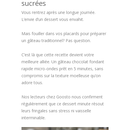
sucrées
Vous rentrez après une longue journée.
L’envie d’un dessert vous envahit.
Mais fouiller dans vos placards pour préparer
un gâteau traditionnel? Pas question.
C’est là que cette recette devient votre
meilleure alliée. Un gâteau chocolat fondant
rapide micro-ondes prêt en 5 minutes, sans
compromis sur la texture moelleuse qu’on
adore tous.
Nos lecteurs chez Goosto nous confirment
régulièrement que ce dessert minute résout
leurs fringales sans stress ni vaisselle
interminable.