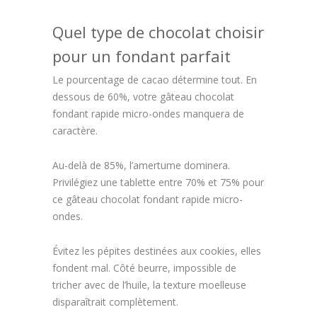
Quel type de chocolat choisir
pour un fondant parfait
Le pourcentage de cacao détermine tout. En
dessous de 60%, votre gâteau chocolat
fondant rapide micro-ondes manquera de
caractère.
Au-delà de 85%, l’amertume dominera.
Privilégiez une tablette entre 70% et 75% pour
ce gâteau chocolat fondant rapide micro-
ondes.
Évitez les pépites destinées aux cookies, elles
fondent mal. Côté beurre, impossible de
tricher avec de l’huile, la texture moelleuse
disparaîtrait complètement.