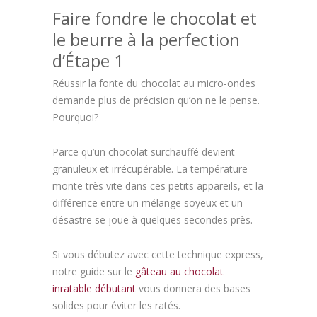
Faire fondre le chocolat et
le beurre à la perfection
d’Étape 1
Réussir la fonte du chocolat au micro-ondes
demande plus de précision qu’on ne le pense.
Pourquoi?
Parce qu’un chocolat surchauffé devient
granuleux et irrécupérable. La température
monte très vite dans ces petits appareils, et la
différence entre un mélange soyeux et un
désastre se joue à quelques secondes près.
Si vous débutez avec cette technique express,
notre guide sur le
gâteau au chocolat
inratable débutant
vous donnera des bases
solides pour éviter les ratés.