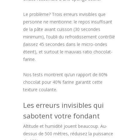
Le problème? Trois erreurs invisibles que
personne ne mentionne: le repos insuffisant
de la pâte avant cuisson (30 secondes
minimum), l’oubli du refroidissement contrôlé
(laissez 45 secondes dans le micro-ondes
éteint), et surtout le mauvais ratio chocolat-
farine.
Nos tests montrent qu’un rapport de 60%
chocolat pour 40% farine garantit cette
texture coulante.
Les erreurs invisibles qui
sabotent votre fondant
Altitude et humidité jouent beaucoup. Au-
dessus de 500 mètres, réduisez la puissance