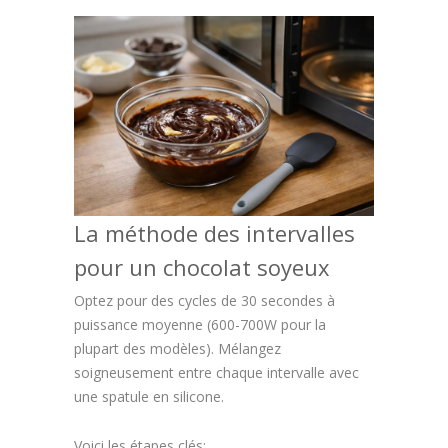
La méthode des intervalles
pour un chocolat soyeux
Optez pour des cycles de 30 secondes à
puissance moyenne (600-700W pour la
plupart des modèles). Mélangez
soigneusement entre chaque intervalle avec
une spatule en silicone.
Voici les étapes clés: