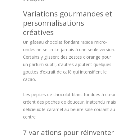
Variations gourmandes et
personnalisations
créatives
Un gâteau chocolat fondant rapide micro-
ondes ne se limite jamais à une seule version.
Certains y glissent des zestes d’orange pour
un parfum subtil, d’autres ajoutent quelques
gouttes d’extrait de café qui intensifient le
cacao.
Les pépites de chocolat blanc fondues à cœur
créent des poches de douceur. Inattendu mais
délicieux: le caramel au beurre salé coulant au
centre.
7 variations pour réinventer