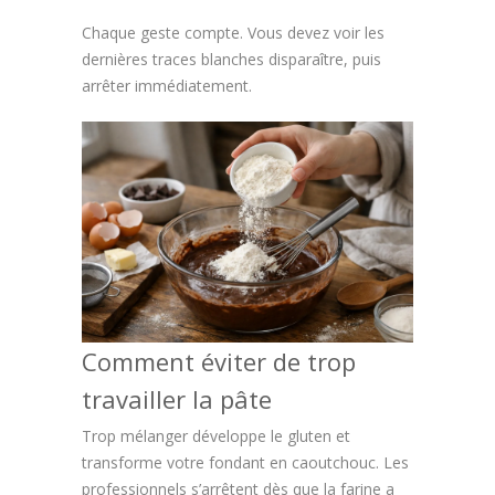
Chaque geste compte. Vous devez voir les
dernières traces blanches disparaître, puis
arrêter immédiatement.
Comment éviter de trop
travailler la pâte
Trop mélanger développe le gluten et
transforme votre fondant en caoutchouc. Les
professionnels s’arrêtent dès que la farine a