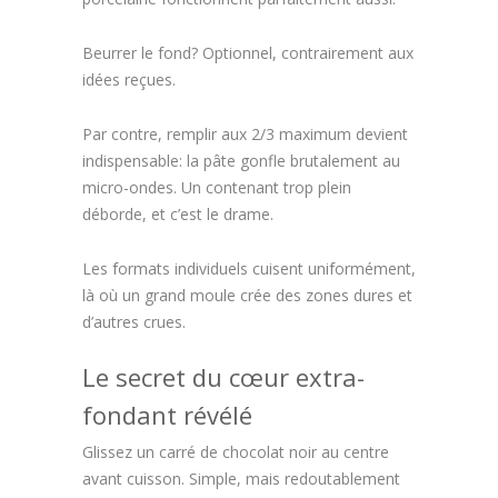
Beurrer le fond? Optionnel, contrairement aux
idées reçues.
Par contre, remplir aux 2/3 maximum devient
indispensable: la pâte gonfle brutalement au
micro-ondes. Un contenant trop plein
déborde, et c’est le drame.
Les formats individuels cuisent uniformément,
là où un grand moule crée des zones dures et
d’autres crues.
Le secret du cœur extra-
fondant révélé
Glissez un carré de chocolat noir au centre
avant cuisson. Simple, mais redoutablement