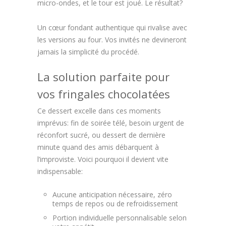
micro-ondes, et le tour est joué. Le résultat?
Un cœur fondant authentique qui rivalise avec
les versions au four. Vos invités ne devineront
jamais la simplicité du procédé.
La solution parfaite pour
vos fringales chocolatées
Ce dessert excelle dans ces moments
imprévus: fin de soirée télé, besoin urgent de
réconfort sucré, ou dessert de dernière
minute quand des amis débarquent à
l’improviste. Voici pourquoi il devient vite
indispensable:
Aucune anticipation nécessaire, zéro
temps de repos ou de refroidissement
Portion individuelle personnalisable selon