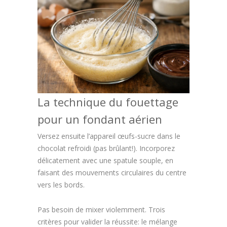
La technique du fouettage
pour un fondant aérien
Versez ensuite l’appareil œufs-sucre dans le
chocolat refroidi (pas brûlant!). Incorporez
délicatement avec une spatule souple, en
faisant des mouvements circulaires du centre
vers les bords.
Pas besoin de mixer violemment. Trois
critères pour valider la réussite: le mélange