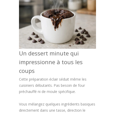
Un dessert minute qui
impressionne à tous les
coups
Cette préparation éclair séduit même les
cuisiniers débutants. Pas besoin de four
préchauffé ni de moule spécifique.
Vous mélangez quelques ingrédients basiques
directement dans une tasse, direction le