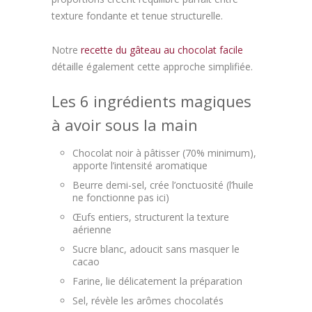
texture fondante et tenue structurelle.
Notre
recette du gâteau au chocolat facile
détaille également cette approche simplifiée.
Les 6 ingrédients magiques
à avoir sous la main
Chocolat noir à pâtisser (70% minimum),
apporte l’intensité aromatique
Beurre demi-sel, crée l’onctuosité (l’huile
ne fonctionne pas ici)
Œufs entiers, structurent la texture
aérienne
Sucre blanc, adoucit sans masquer le
cacao
Farine, lie délicatement la préparation
Sel, révèle les arômes chocolatés