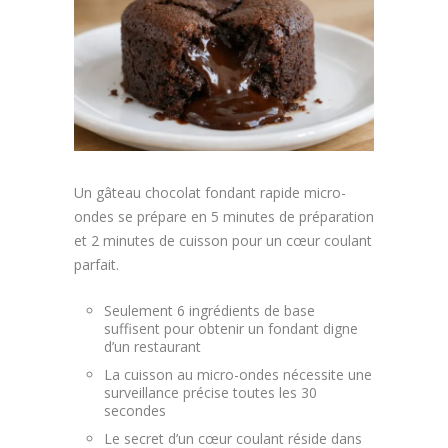
Article
Aliments
Europe
Contact
Un gâteau chocolat fondant rapide micro-
ondes se prépare en 5 minutes de préparation
et 2 minutes de cuisson pour un cœur coulant
parfait.
Seulement 6 ingrédients de base
suffisent pour obtenir un fondant digne
d’un restaurant
La cuisson au micro-ondes nécessite une
surveillance précise toutes les 30
secondes
Le secret d’un cœur coulant réside dans