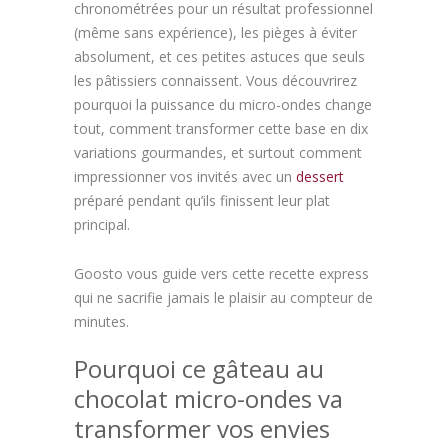
chronométrées pour un résultat professionnel
(même sans expérience), les pièges à éviter
absolument, et ces petites astuces que seuls
les pâtissiers connaissent. Vous découvrirez
pourquoi la puissance du micro-ondes change
tout, comment transformer cette base en dix
variations gourmandes, et surtout comment
impressionner vos invités avec un
dessert
préparé pendant qu’ils finissent leur plat
principal.
Goosto vous guide vers cette recette express
qui ne sacrifie jamais le plaisir au compteur de
minutes.
Pourquoi ce gâteau au
chocolat micro-ondes va
transformer vos envies