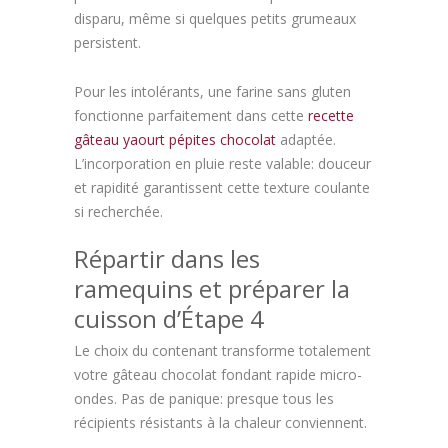
disparu, même si quelques petits grumeaux
persistent.
Pour les intolérants, une farine sans gluten
fonctionne parfaitement dans cette
recette
gâteau yaourt pépites chocolat
adaptée.
L’incorporation en pluie reste valable: douceur
et rapidité garantissent cette texture coulante
si recherchée.
Répartir dans les
ramequins et préparer la
cuisson d’Étape 4
Le choix du contenant transforme totalement
votre gâteau chocolat fondant rapide micro-
ondes. Pas de panique: presque tous les
récipients résistants à la chaleur conviennent.