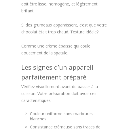
doit être lisse, homogène, et légèrement
brillant.
Si des grumeaux apparaissent, c’est que votre
chocolat était trop chaud. Texture idéale?
Comme une crème épaisse qui coule
doucement de la spatule.
Les signes d’un appareil
parfaitement préparé
Vérifiez visuellement avant de passer à la
cuisson. Votre préparation doit avoir ces
caractéristiques:
Couleur uniforme sans marbrures
blanches
Consistance crémeuse sans traces de