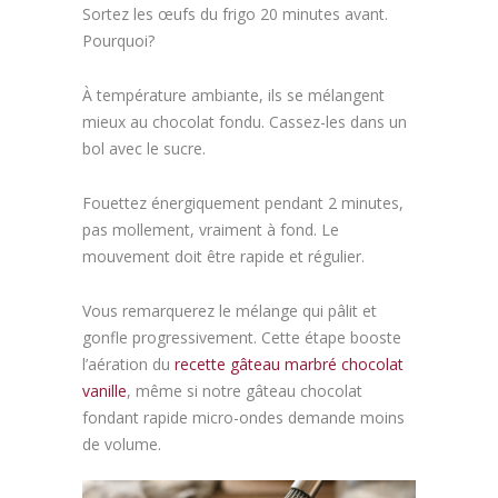
Sortez les œufs du frigo 20 minutes avant.
Pourquoi?
À température ambiante, ils se mélangent
mieux au chocolat fondu. Cassez-les dans un
bol avec le sucre.
Fouettez énergiquement pendant 2 minutes,
pas mollement, vraiment à fond. Le
mouvement doit être rapide et régulier.
Vous remarquerez le mélange qui pâlit et
gonfle progressivement. Cette étape booste
l’aération du
recette gâteau marbré chocolat
vanille
, même si notre gâteau chocolat
fondant rapide micro-ondes demande moins
de volume.