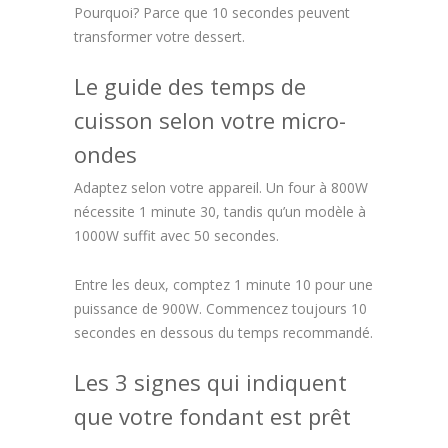
Pourquoi? Parce que 10 secondes peuvent
transformer votre dessert.
Le guide des temps de
cuisson selon votre micro-
ondes
Adaptez selon votre appareil. Un four à 800W
nécessite 1 minute 30, tandis qu’un modèle à
1000W suffit avec 50 secondes.
Entre les deux, comptez 1 minute 10 pour une
puissance de 900W. Commencez toujours 10
secondes en dessous du temps recommandé.
Les 3 signes qui indiquent
que votre fondant est prêt