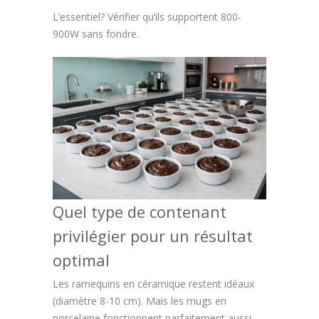
L’essentiel? Vérifier qu’ils supportent 800-
900W sans fondre.
Quel type de contenant
privilégier pour un résultat
optimal
Les ramequins en céramique restent idéaux
(diamètre 8-10 cm). Mais les mugs en
porcelaine fonctionnent parfaitement aussi.