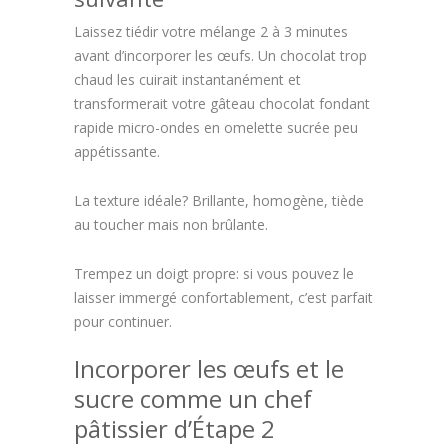
Laissez tiédir votre mélange 2 à 3 minutes
avant d’incorporer les œufs. Un chocolat trop
chaud les cuirait instantanément et
transformerait votre gâteau chocolat fondant
rapide micro-ondes en omelette sucrée peu
appétissante.
La texture idéale? Brillante, homogène, tiède
au toucher mais non brûlante.
Trempez un doigt propre: si vous pouvez le
laisser immergé confortablement, c’est parfait
pour continuer.
Incorporer les œufs et le
sucre comme un chef
pâtissier d’Étape 2