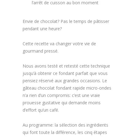
l’arrêt de cuisson au bon moment
Envie de chocolat? Pas le temps de pâtisser
pendant une heure?
Cette recette va changer votre vie de
gourmand pressé.
Nous avons testé et retesté cette technique
jusqu’à obtenir ce fondant parfait que vous
pensiez réservé aux grandes occasions. Le
gâteau chocolat fondant rapide micro-ondes
n’a rien d’un compromis: c’est une vraie
prouesse gustative qui demande moins
d’effort qu’un café.
Au programme: la sélection des ingrédients
qui font toute la différence, les cinq étapes