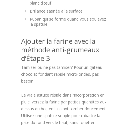
blanc d’œuf
Brillance satinée à la surface
Ruban qui se forme quand vous soulevez
la spatule
Ajouter la farine avec la
méthode anti-grumeaux
d’Étape 3
Tamiser ou ne pas tamiser? Pour un gâteau
chocolat fondant rapide micro-ondes, pas
besoin.
La vraie astuce réside dans l’incorporation en
pluie: versez la farine par petites quantités au-
dessus du bol, en laissant tomber doucement.
Utilisez une spatule souple pour rabattre la
pâte du fond vers le haut, sans fouetter.