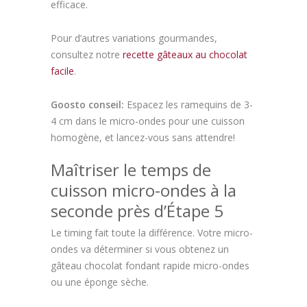
efficace.
Pour d’autres variations gourmandes,
consultez notre
recette gâteaux au chocolat
facile
.
Goosto conseil:
Espacez les ramequins de 3-
4 cm dans le micro-ondes pour une cuisson
homogène, et lancez-vous sans attendre!
Maîtriser le temps de
cuisson micro-ondes à la
seconde près d’Étape 5
Le timing fait toute la différence. Votre micro-
ondes va déterminer si vous obtenez un
gâteau chocolat fondant rapide micro-ondes
ou une éponge sèche.