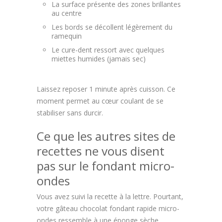
La surface présente des zones brillantes
au centre
Les bords se décollent légèrement du
ramequin
Le cure-dent ressort avec quelques
miettes humides (jamais sec)
Laissez reposer 1 minute après cuisson. Ce
moment permet au cœur coulant de se
stabiliser sans durcir.
Ce que les autres sites de
recettes ne vous disent
pas sur le fondant micro-
ondes
Vous avez suivi la recette à la lettre. Pourtant,
votre gâteau chocolat fondant rapide micro-
ondes ressemble à une éponge sèche.