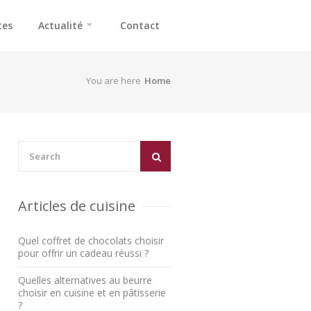
tes
Actualité
Contact
You are here
Home
Articles de cuisine
Quel coffret de chocolats choisir
pour offrir un cadeau réussi ?
Quelles alternatives au beurre
choisir en cuisine et en pâtisserie
?