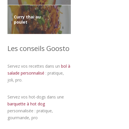
Curry thai au
poulet
Les conseils Goosto
Servez vos recettes dans un
bol à
salade personnalisé
: pratique,
joli, pro.
Servez vos hot-dogs dans une
barquette à hot dog
personnalisée : pratique,
gourmande, pro