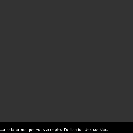
 considérerons que vous acceptez l'utilisation des cookies.