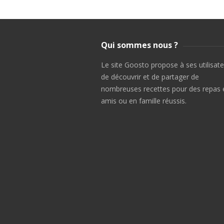
Qui sommes nous ?
Le site Goosto propose à ses utilisat
de découvrir et de partager de
nombreuses recettes pour des repas 
amis ou en famille réussis.