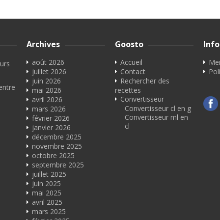
Archives
Goosto
Inf
août 2026
Accueil
Men
eurs
juillet 2026
Contact
Pol
juin 2026
Rechercher des
entre
mai 2026
recettes
Convertisseur
avril 2026
Convertisseur cl en g
mars 2026
Convertisseur ml en
février 2026
cl
janvier 2026
décembre 2025
novembre 2025
octobre 2025
septembre 2025
juillet 2025
juin 2025
mai 2025
avril 2025
mars 2025