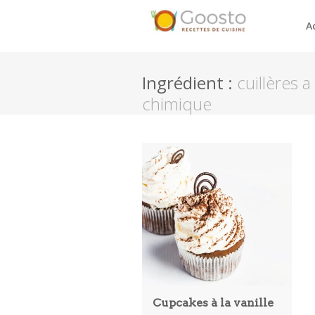
A
Ingrédient :
cuillères a
chimique
Cupcakes à la vanille