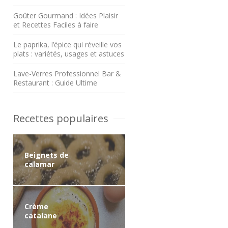
Goûter Gourmand : Idées Plaisir
et Recettes Faciles à faire
Le paprika, l’épice qui réveille vos
plats : variétés, usages et astuces
Lave-Verres Professionnel Bar &
Restaurant : Guide Ultime
Recettes populaires
Beignets de
calamar
Crème
catalane