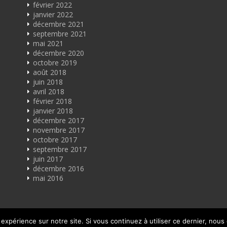
février 2022
janvier 2022
décembre 2021
septembre 2021
mai 2021
décembre 2020
octobre 2019
août 2018
juin 2018
avril 2018
février 2018
janvier 2018
décembre 2017
novembre 2017
octobre 2017
septembre 2017
juin 2017
décembre 2016
mai 2016
 expérience sur notre site. Si vous continuez à utiliser ce dernier, nous