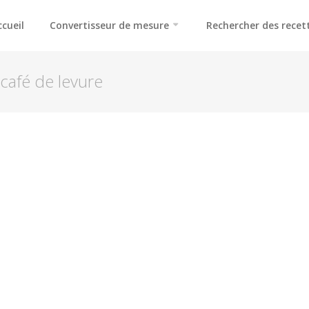
ccueil
Convertisseur de mesure
Rechercher des recet
 café de levure