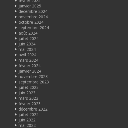
février 2025
janvier 2025
décembre 2024
novembre 2024
octobre 2024
septembre 2024
août 2024
juillet 2024
juin 2024
mai 2024
avril 2024
mars 2024
février 2024
janvier 2024
novembre 2023
septembre 2023
juillet 2023
juin 2023
mars 2023
février 2023
décembre 2022
juillet 2022
juin 2022
mai 2022