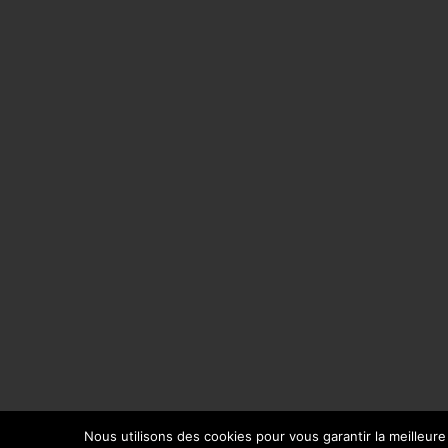
Nous utilisons des cookies pour vous garantir la meilleure