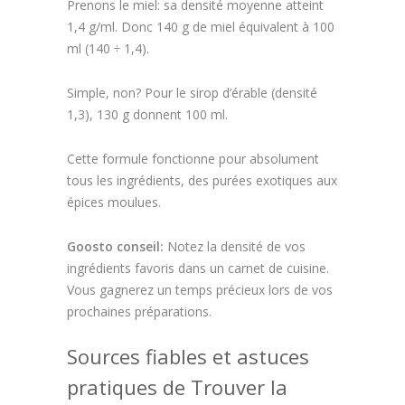
Prenons le miel: sa densité moyenne atteint
1,4 g/ml. Donc 140 g de miel équivalent à 100
ml (140 ÷ 1,4).
Simple, non? Pour le sirop d’érable (densité
1,3), 130 g donnent 100 ml.
Cette formule fonctionne pour absolument
tous les ingrédients, des purées exotiques aux
épices moulues.
Goosto conseil:
Notez la densité de vos
ingrédients favoris dans un carnet de cuisine.
Vous gagnerez un temps précieux lors de vos
prochaines préparations.
Sources fiables et astuces
pratiques de Trouver la