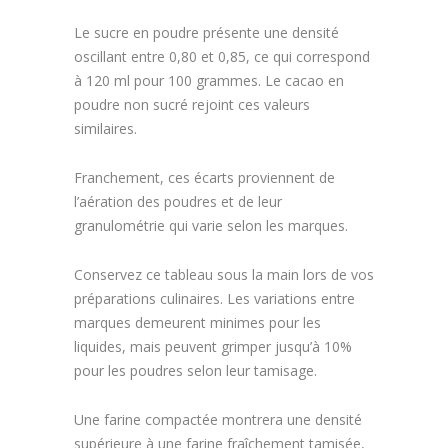
Le sucre en poudre présente une densité
oscillant entre 0,80 et 0,85, ce qui correspond
à 120 ml pour 100 grammes. Le cacao en
poudre non sucré rejoint ces valeurs
similaires.
Franchement, ces écarts proviennent de
l’aération des poudres et de leur
granulométrie qui varie selon les marques.
Conservez ce tableau sous la main lors de vos
préparations culinaires. Les variations entre
marques demeurent minimes pour les
liquides, mais peuvent grimper jusqu’à 10%
pour les poudres selon leur tamisage.
Une farine compactée montrera une densité
supérieure à une farine fraîchement tamisée,