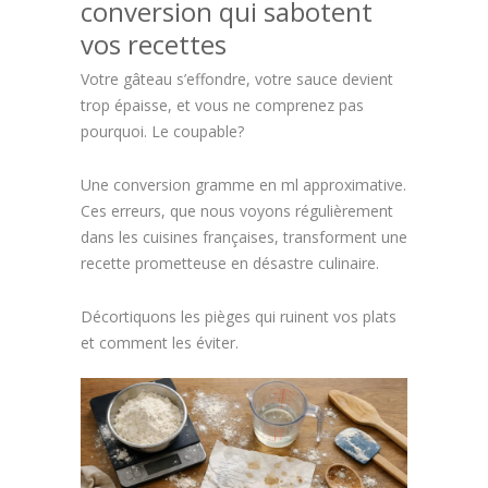
conversion qui sabotent
vos recettes
Votre gâteau s’effondre, votre sauce devient
trop épaisse, et vous ne comprenez pas
pourquoi. Le coupable?
Une conversion gramme en ml approximative.
Ces erreurs, que nous voyons régulièrement
dans les cuisines françaises, transforment une
recette prometteuse en désastre culinaire.
Décortiquons les pièges qui ruinent vos plats
et comment les éviter.