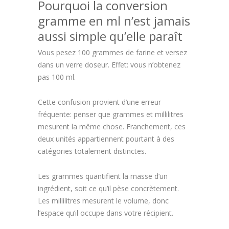
Pourquoi la conversion
gramme en ml n’est jamais
aussi simple qu’elle paraît
Vous pesez 100 grammes de farine et versez
dans un verre doseur. Effet: vous n’obtenez
pas 100 ml.
Cette confusion provient d’une erreur
fréquente: penser que grammes et millilitres
mesurent la même chose. Franchement, ces
deux unités appartiennent pourtant à des
catégories totalement distinctes.
Les grammes quantifient la masse d’un
ingrédient, soit ce qu’il pèse concrètement.
Les millilitres mesurent le volume, donc
l’espace qu’il occupe dans votre récipient.