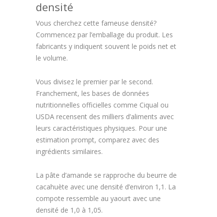
densité
Vous cherchez cette fameuse densité?
Commencez par l’emballage du produit. Les
fabricants y indiquent souvent le poids net et
le volume.
Vous divisez le premier par le second.
Franchement, les bases de données
nutritionnelles officielles comme Ciqual ou
USDA recensent des milliers d’aliments avec
leurs caractéristiques physiques. Pour une
estimation prompt, comparez avec des
ingrédients similaires.
La pâte d’amande se rapproche du beurre de
cacahuète avec une densité d’environ 1,1. La
compote ressemble au yaourt avec une
densité de 1,0 à 1,05.