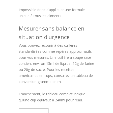
Impossible donc d’appliquer une formule
unique à tous les aliments.
Mesurer sans balance en
situation d’urgence
Vous pouvez recourir à des cuillères
standardisées comme repères approximatifs
pour vos mesures. Une cuillère à soupe rase
contient environ 15ml de liquide, 12g de farine
ou 20g de sucre. Pour les recettes
américaines en cups, consultez un tableau de
conversion gramme en ml.
Franchement, le tableau complet indique
qu’une cup équivaut à 240ml pour l’eau.