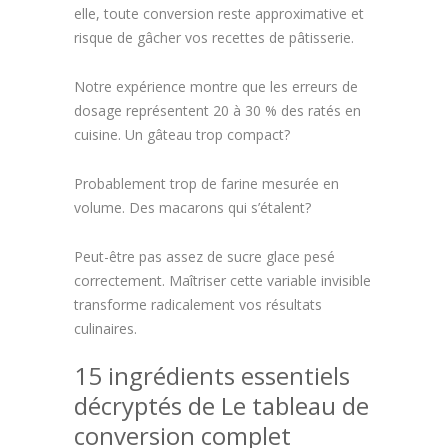
elle, toute conversion reste approximative et
risque de gâcher vos recettes de pâtisserie.
Notre expérience montre que les erreurs de
dosage représentent 20 à 30 % des ratés en
cuisine. Un gâteau trop compact?
Probablement trop de farine mesurée en
volume. Des macarons qui s’étalent?
Peut-être pas assez de sucre glace pesé
correctement. Maîtriser cette variable invisible
transforme radicalement vos résultats
culinaires.
15 ingrédients essentiels
décryptés de Le tableau de
conversion complet