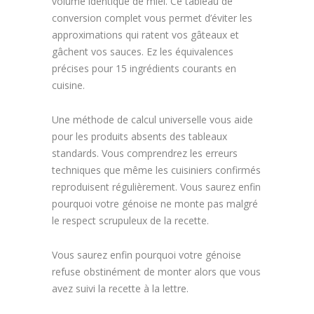
volume identique de miel. Ce tableau de
conversion complet vous permet d’éviter les
approximations qui ratent vos gâteaux et
gâchent vos sauces. Ez les équivalences
précises pour 15 ingrédients courants en
cuisine.
Une méthode de calcul universelle vous aide
pour les produits absents des tableaux
standards. Vous comprendrez les erreurs
techniques que même les cuisiniers confirmés
reproduisent régulièrement. Vous saurez enfin
pourquoi votre génoise ne monte pas malgré
le respect scrupuleux de la recette.
Vous saurez enfin pourquoi votre génoise
refuse obstinément de monter alors que vous
avez suivi la recette à la lettre.