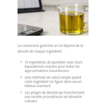
Article
Aliments
Europe
Contact
La conversion gramme en ml dépend de la
densité de chaque ingrédient.
15 ingrédients du quotidien avec leurs
équivalences exactes pour éviter les
approximations hasardeuses
Une méthode de calcul simple quand
votre ingrédient ne figure dans aucun
tableau standard
Les pièges de densité qui transforment
une recette prometteuse en désastre
culinaire