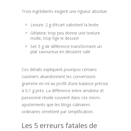
Trois ingrédients exigent une rigueur absolue:
Levure: 2 g d’écart sabotent la levée
Gélatine: trop peu donne une texture
molle, trop fige le dessert
Sel: 5 g de différence transforment un
plat savoureux en désastre salé
Ces détails expliquent pourquoi certains
cuisiniers abandonnent les conversions
gramme en ml au profit d’une balance précise
à 0,1 g près. La différence entre amateur et
passionné réside souvent dans ces micro-
ajustements que les blogs culinaires
ordinaires omettent par simplification.
Les 5 erreurs fatales de