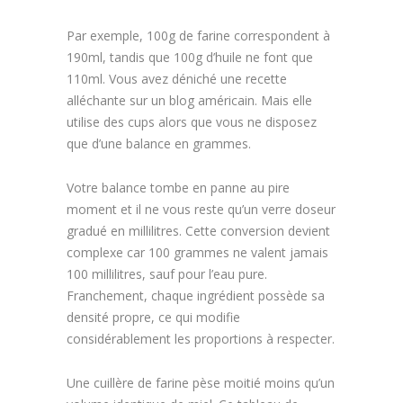
Par exemple, 100g de farine correspondent à
190ml, tandis que 100g d’huile ne font que
110ml. Vous avez déniché une recette
alléchante sur un blog américain. Mais elle
utilise des cups alors que vous ne disposez
que d’une balance en grammes.
Votre balance tombe en panne au pire
moment et il ne vous reste qu’un verre doseur
gradué en millilitres. Cette conversion devient
complexe car 100 grammes ne valent jamais
100 millilitres, sauf pour l’eau pure.
Franchement, chaque ingrédient possède sa
densité propre, ce qui modifie
considérablement les proportions à respecter.
Une cuillère de farine pèse moitié moins qu’un