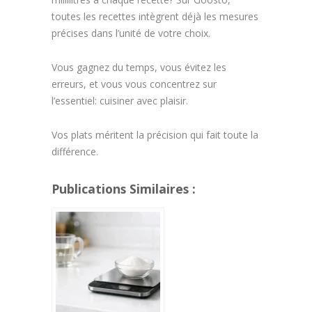
toutes les recettes intègrent déjà les mesures
précises dans l’unité de votre choix.
Vous gagnez du temps, vous évitez les
erreurs, et vous vous concentrez sur
l’essentiel: cuisiner avec plaisir.
Vos plats méritent la précision qui fait toute la
différence.
Publications Similaires :