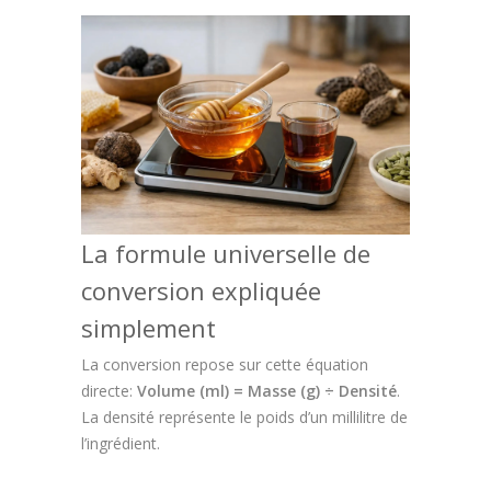
La formule universelle de
conversion expliquée
simplement
La conversion repose sur cette équation
directe:
Volume (ml) = Masse (g) ÷ Densité
.
La densité représente le poids d’un millilitre de
l’ingrédient.