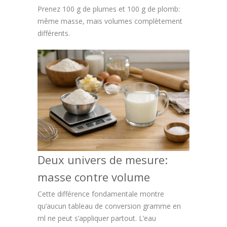
Prenez 100 g de plumes et 100 g de plomb:
même masse, mais volumes complètement
différents.
Deux univers de mesure:
masse contre volume
Cette différence fondamentale montre
qu’aucun tableau de conversion gramme en
ml ne peut s’appliquer partout. L’eau