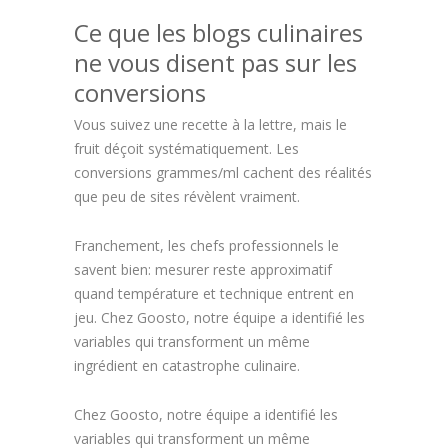
Ce que les blogs culinaires
ne vous disent pas sur les
conversions
Vous suivez une recette à la lettre, mais le
fruit déçoit systématiquement. Les
conversions grammes/ml cachent des réalités
que peu de sites révèlent vraiment.
Franchement, les chefs professionnels le
savent bien: mesurer reste approximatif
quand température et technique entrent en
jeu. Chez Goosto, notre équipe a identifié les
variables qui transforment un même
ingrédient en catastrophe culinaire.
Chez Goosto, notre équipe a identifié les
variables qui transforment un même