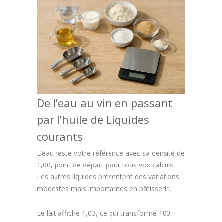
De l’eau au vin en passant
par l’huile de Liquides
courants
L’eau reste votre référence avec sa densité de
1,00, point de départ pour tous vos calculs.
Les autres liquides présentent des variations
modestes mais importantes en pâtisserie.
Le lait affiche 1,03, ce qui transforme 100