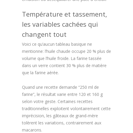
Température et tassement,
les variables cachées qui
changent tout
Voici ce qu’aucun tableau basique ne
mentionne: l’huile chaude occupe 20 % plus de
volume que l’huile froide. La farine tassée
dans un verre contient 30 % plus de matière
que la farine aérée.
Quand une recette demande “250 ml de
farine”, le résultat varie entre 120 et 160 g
selon votre geste. Certaines recettes
traditionnelles exploitent volontairement cette
imprécision, les gâteaux de grand-mère
tolèrent les variations, contrairement aux
macarons.