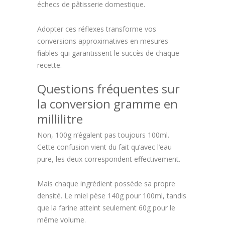
échecs de pâtisserie domestique.
Adopter ces réflexes transforme vos
conversions approximatives en mesures
fiables qui garantissent le succès de chaque
recette.
Questions fréquentes sur
la conversion gramme en
millilitre
Non, 100g n’égalent pas toujours 100ml.
Cette confusion vient du fait qu’avec l’eau
pure, les deux correspondent effectivement.
Mais chaque ingrédient possède sa propre
densité. Le miel pèse 140g pour 100ml, tandis
que la farine atteint seulement 60g pour le
même volume.