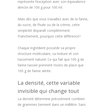
représente l’exception avec son équivalence
directe de 100 g pour 100 ml.
Mais dès que vous travaillez avec de la farine,
du sucre, de l’huile ou de la crème, cette
simplicité disparaît complètement.
Franchement, pourquoi cette différence?
Chaque ingrédient possède sa propre
structure moléculaire, sa texture et son
tassement naturel. Ce qui fait que 100 g de
farine tassée prennent moins de place que
100 g de farine aérée.
La densité, cette variable
invisible qui change tout
La densité détermine précisément combien
de grammes tiennent dans un millilitre. Sans