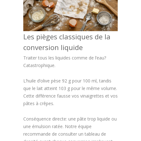
Les pièges classiques de la
conversion liquide
Traiter tous les liquides comme de l’eau?
Catastrophique.
L’huile d’olive pèse 92 g pour 100 ml, tandis
que le lait atteint 103 g pour le même volume.
Cette différence fausse vos vinaigrettes et vos
pâtes à crêpes.
Conséquence directe: une pâte trop liquide ou
une émulsion ratée. Notre équipe
recommande de consulter un tableau de