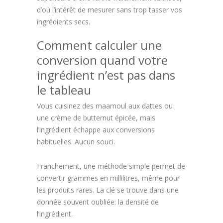
d’où l’intérêt de mesurer sans trop tasser vos
ingrédients secs.
Comment calculer une
conversion quand votre
ingrédient n’est pas dans
le tableau
Vous cuisinez des maamoul aux dattes ou
une crème de butternut épicée, mais
l’ingrédient échappe aux conversions
habituelles. Aucun souci.
Franchement, une méthode simple permet de
convertir grammes en millilitres, même pour
les produits rares. La clé se trouve dans une
donnée souvent oubliée: la densité de
l’ingrédient.