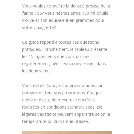
Vous voulez connaître la densité précise de la
farine T55? Vous hésitez entre 100 ml d’huile
d’olive et son équivalent en grammes pour
votre vinaigrette?
Ce guide répond à toutes ces questions
pratiques. Franchement, le tableau présente
les 15 ingrédients que vous utilisez
régulièrement, avec leurs conversions dans
les deux sens.
Vous évitez Donc, les approximations qui
compromettent vos proportions. Chaque
densité résulte de mesures concrètes
réalisées en conditions standardisées. De
légères variations peuvent apparaître selon la
température ou la marque utilisée.