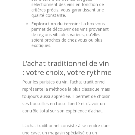
sélectionnent des vins en fonction de
critères précis, vous garantissant une
qualité constante.
Exploration du terroir
: La box vous
permet de découvrir des vins provenant
de régions viticoles variées, qu’elles
soient proches de chez vous ou plus
exotiques.
L’achat traditionnel de vin
: votre choix, votre rythme
Pour les puristes du vin, l’achat traditionnel
représente la méthode la plus classique mais
toujours aussi appréciée. Il permet de choisir
ses bouteilles en toute liberté et d’avoir un
contrôle total sur son expérience d’achat.
L’achat traditionnel consiste à se rendre dans
une cave, un magasin spécialisé ou un