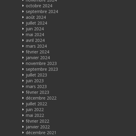
octobre 2024
septembre 2024
août 2024
juillet 2024
juin 2024
mai 2024
avril 2024
mars 2024
février 2024
janvier 2024
novembre 2023
septembre 2023
juillet 2023
juin 2023
mars 2023
février 2023
décembre 2022
juillet 2022
juin 2022
mai 2022
février 2022
janvier 2022
décembre 2021