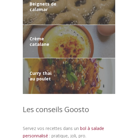
Beignets de
calamar
Crème
catalane
Curry thai
au poulet
Les conseils Goosto
Servez vos recettes dans un
bol à salade
personnalisé
: pratique, joli, pro.