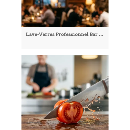
Lave-Verres Professionnel Bar & Restaurant : Guide Ultime