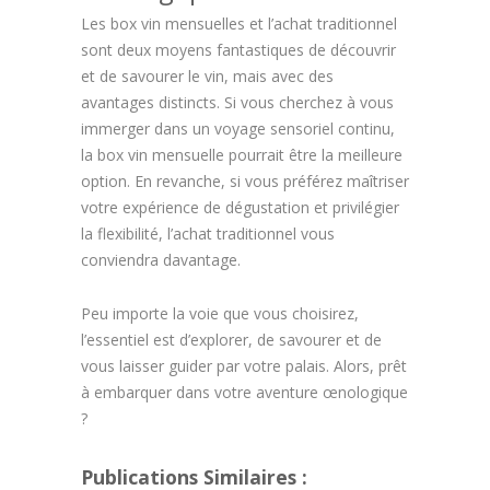
Les box vin mensuelles et l’achat traditionnel
sont deux moyens fantastiques de découvrir
et de savourer le vin, mais avec des
avantages distincts. Si vous cherchez à vous
immerger dans un voyage sensoriel continu,
la box vin mensuelle pourrait être la meilleure
option. En revanche, si vous préférez maîtriser
votre expérience de dégustation et privilégier
la flexibilité, l’achat traditionnel vous
conviendra davantage.
Peu importe la voie que vous choisirez,
l’essentiel est d’explorer, de savourer et de
vous laisser guider par votre palais. Alors, prêt
à embarquer dans votre aventure œnologique
?
Publications Similaires :