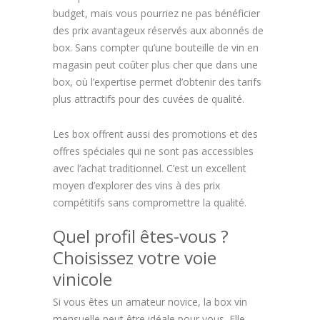
budget, mais vous pourriez ne pas bénéficier
des prix avantageux réservés aux abonnés de
box. Sans compter qu’une bouteille de vin en
magasin peut coûter plus cher que dans une
box, où l’expertise permet d’obtenir des tarifs
plus attractifs pour des cuvées de qualité.
Les box offrent aussi des promotions et des
offres spéciales qui ne sont pas accessibles
avec l’achat traditionnel. C’est un excellent
moyen d’explorer des vins à des prix
compétitifs sans compromettre la qualité.
Quel profil êtes-vous ?
Choisissez votre voie
vinicole
Si vous êtes un amateur novice, la box vin
mensuelle peut être idéale pour vous. Elle