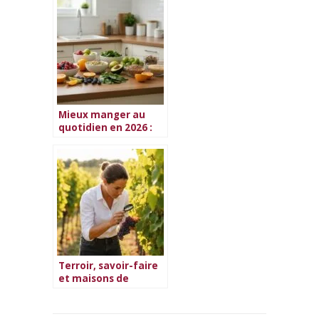
2026
Mieux manger au
quotidien en 2026 :
guide complet
Terroir, savoir-faire
et maisons de
Champagne