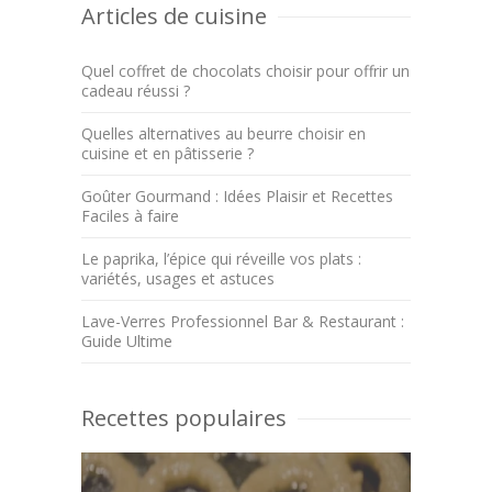
Articles de cuisine
Quel coffret de chocolats choisir pour offrir un
cadeau réussi ?
Quelles alternatives au beurre choisir en
cuisine et en pâtisserie ?
Goûter Gourmand : Idées Plaisir et Recettes
Faciles à faire
Le paprika, l’épice qui réveille vos plats :
variétés, usages et astuces
Lave-Verres Professionnel Bar & Restaurant :
Guide Ultime
Recettes populaires