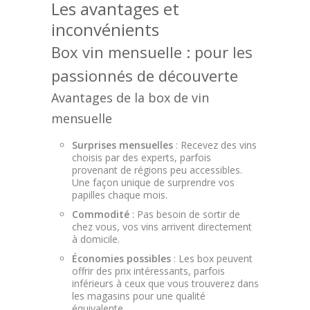
Les avantages et
inconvénients
Box vin mensuelle : pour les
passionnés de découverte
Avantages de la box de vin
mensuelle
Surprises mensuelles
: Recevez des vins
choisis par des experts, parfois
provenant de régions peu accessibles.
Une façon unique de surprendre vos
papilles chaque mois.
Commodité
: Pas besoin de sortir de
chez vous, vos vins arrivent directement
à domicile.
Économies possibles
: Les box peuvent
offrir des prix intéressants, parfois
inférieurs à ceux que vous trouverez dans
les magasins pour une qualité
équivalente.