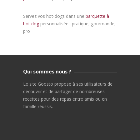
Servez vos hot-dogs dans une
barquette à
hot dog
personnalisée : pratique, gourmande,
pro
Qui sommes nous ?
Le site Goosto propose à ses utilisateurs de
découvrir et de partager de nombreuses
recettes pour des repas entre amis ou en
famille réussis.