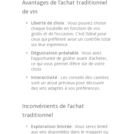
Avantages de l’achat traditionnel
de vin
Liberté de choix
: Vous pouvez choisir
chaque bouteille en fonction de vos
goûts et de l’occasion. C’est l’idéal pour
ceux qui préfèrent avoir un contrôle total
sur leur expérience.
Dégustation préalable
: Vous avez
l’opportunité de goûter avant d’acheter,
ce qui vous permet d’être sûr de votre
choix.
Interactivité
: Les conseils des cavistes
sont un atout précieux pour découvrir
des vins adaptés à vos préférences.
Inconvénients de l’achat
traditionnel
Exploration limitée
: Vous serez limité
aux vins disponibles dans le magasin ou