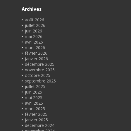
Archives
août 2026
juillet 2026
juin 2026
mai 2026
avril 2026
mars 2026
février 2026
janvier 2026
décembre 2025
novembre 2025
octobre 2025
septembre 2025
juillet 2025
juin 2025
mai 2025
avril 2025
mars 2025
février 2025
janvier 2025
décembre 2024
novembre 2024