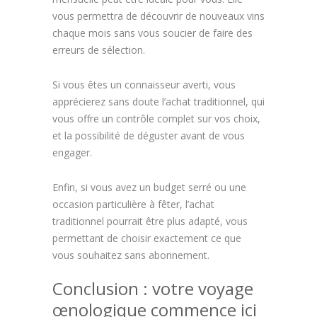
vous permettra de découvrir de nouveaux vins
chaque mois sans vous soucier de faire des
erreurs de sélection.
Si vous êtes un connaisseur averti, vous
apprécierez sans doute l’achat traditionnel, qui
vous offre un contrôle complet sur vos choix,
et la possibilité de déguster avant de vous
engager.
Enfin, si vous avez un budget serré ou une
occasion particulière à fêter, l’achat
traditionnel pourrait être plus adapté, vous
permettant de choisir exactement ce que
vous souhaitez sans abonnement.
Conclusion : votre voyage
œnologique commence ici