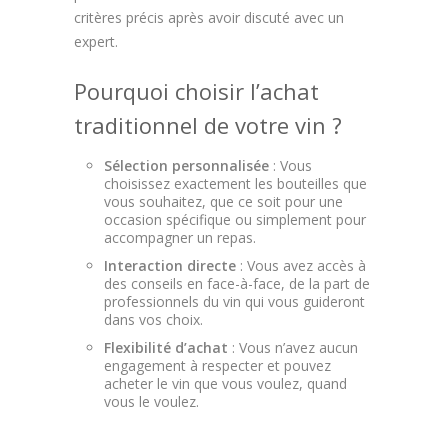
critères précis après avoir discuté avec un
expert.
Pourquoi choisir l’achat
traditionnel de votre vin ?
Sélection personnalisée
: Vous
choisissez exactement les bouteilles que
vous souhaitez, que ce soit pour une
occasion spécifique ou simplement pour
accompagner un repas.
Interaction directe
: Vous avez accès à
des conseils en face-à-face, de la part de
professionnels du vin qui vous guideront
dans vos choix.
Flexibilité d’achat
: Vous n’avez aucun
engagement à respecter et pouvez
acheter le vin que vous voulez, quand
vous le voulez.