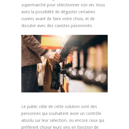
supermarché pour sélectionner son vin. Vous
avez la possibilité de déguster certaines
cuvées avant de faire votre choix, et de
discuter avec des cavistes passionnés.
Le public cible de cette solution sont des
personnes qui souhaitent avoir un contrôle
absolu sur leur sélection, ou encore ceux qui
préfèrent choisir leurs vins en fonction de