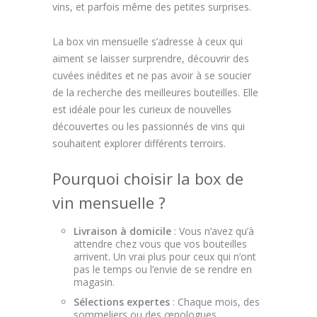
vins, et parfois même des petites surprises.
La box vin mensuelle s’adresse à ceux qui
aiment se laisser surprendre, découvrir des
cuvées inédites et ne pas avoir à se soucier
de la recherche des meilleures bouteilles. Elle
est idéale pour les curieux de nouvelles
découvertes ou les passionnés de vins qui
souhaitent explorer différents terroirs.
Pourquoi choisir la box de
vin mensuelle ?
Livraison à domicile
: Vous n’avez qu’à
attendre chez vous que vos bouteilles
arrivent. Un vrai plus pour ceux qui n’ont
pas le temps ou l’envie de se rendre en
magasin.
Sélections expertes
: Chaque mois, des
sommeliers ou des œnologues