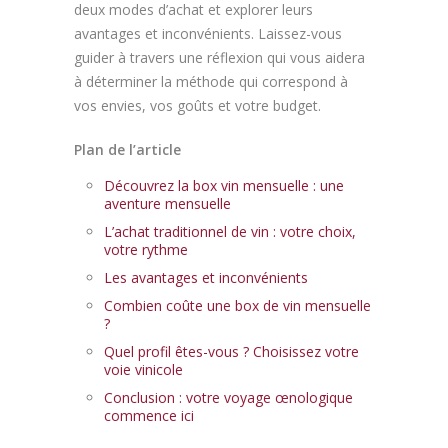
deux modes d’achat et explorer leurs
avantages et inconvénients. Laissez-vous
guider à travers une réflexion qui vous aidera
à déterminer la méthode qui correspond à
vos envies, vos goûts et votre budget.
Plan de l’article
Découvrez la box vin mensuelle : une
aventure mensuelle
L’achat traditionnel de vin : votre choix,
votre rythme
Les avantages et inconvénients
Combien coûte une box de vin mensuelle
?
Quel profil êtes-vous ? Choisissez votre
voie vinicole
Conclusion : votre voyage œnologique
commence ici