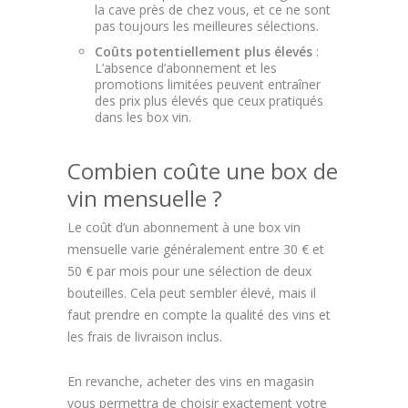
la cave près de chez vous, et ce ne sont
pas toujours les meilleures sélections.
Coûts potentiellement plus élevés
:
L’absence d’abonnement et les
promotions limitées peuvent entraîner
des prix plus élevés que ceux pratiqués
dans les box vin.
Combien coûte une box de
vin mensuelle ?
Le coût d’un abonnement à une box vin
mensuelle varie généralement entre 30 € et
50 € par mois pour une sélection de deux
bouteilles. Cela peut sembler élevé, mais il
faut prendre en compte la qualité des vins et
les frais de livraison inclus.
En revanche, acheter des vins en magasin
vous permettra de choisir exactement votre