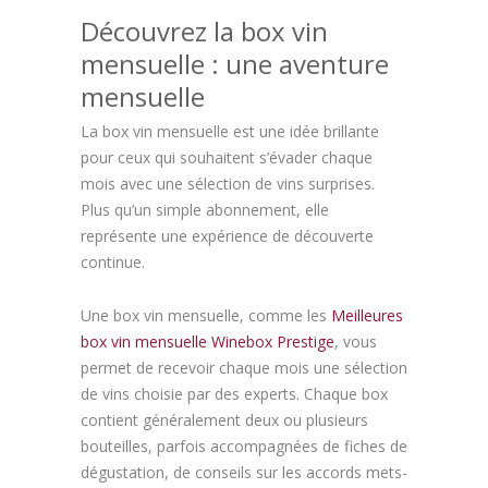
Découvrez la box vin
mensuelle : une aventure
mensuelle
La box vin mensuelle est une idée brillante
pour ceux qui souhaitent s’évader chaque
mois avec une sélection de vins surprises.
Plus qu’un simple abonnement, elle
représente une expérience de découverte
continue.
Une box vin mensuelle, comme les
Meilleures
box vin mensuelle Winebox Prestige
, vous
permet de recevoir chaque mois une sélection
de vins choisie par des experts. Chaque box
contient généralement deux ou plusieurs
bouteilles, parfois accompagnées de fiches de
dégustation, de conseils sur les accords mets-