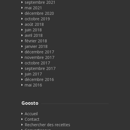
septembre 2021
mai 2021
décembre 2020
octobre 2019
août 2018
juin 2018
avril 2018
février 2018
janvier 2018
décembre 2017
novembre 2017
octobre 2017
septembre 2017
juin 2017
décembre 2016
mai 2016
Goosto
Accueil
Contact
Rechercher des recettes