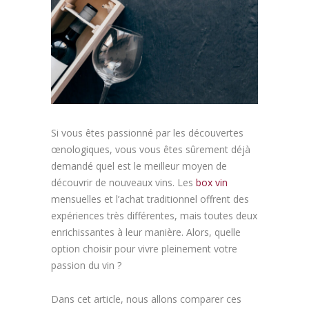
Article
Aliments
Europe
Contact
Si vous êtes passionné par les découvertes
œnologiques, vous vous êtes sûrement déjà
demandé quel est le meilleur moyen de
découvrir de nouveaux vins. Les
box vin
mensuelles et l’achat traditionnel offrent des
expériences très différentes, mais toutes deux
enrichissantes à leur manière. Alors, quelle
option choisir pour vivre pleinement votre
passion du vin ?
Dans cet article, nous allons comparer ces