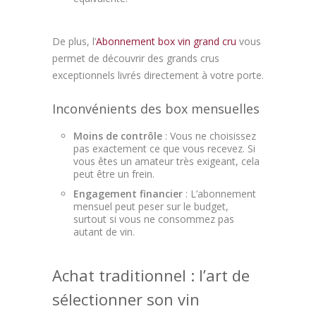
De plus, l’
Abonnement box vin grand cru
vous
permet de découvrir des grands crus
exceptionnels livrés directement à votre porte.
Inconvénients des box mensuelles
Moins de contrôle
: Vous ne choisissez
pas exactement ce que vous recevez. Si
vous êtes un amateur très exigeant, cela
peut être un frein.
Engagement financier
: L’abonnement
mensuel peut peser sur le budget,
surtout si vous ne consommez pas
autant de vin.
Achat traditionnel : l’art de
sélectionner son vin