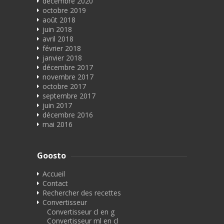
décembre 2020
octobre 2019
août 2018
juin 2018
avril 2018
février 2018
janvier 2018
décembre 2017
novembre 2017
octobre 2017
septembre 2017
juin 2017
décembre 2016
mai 2016
Goosto
Accueil
Contact
Rechercher des recettes
Convertisseur
Convertisseur cl en g
Convertisseur ml en cl