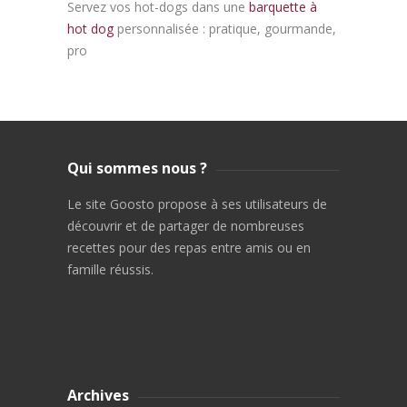
Servez vos hot-dogs dans une
barquette à
hot dog
personnalisée : pratique, gourmande,
pro
Qui sommes nous ?
Le site Goosto propose à ses utilisateurs de
découvrir et de partager de nombreuses
recettes pour des repas entre amis ou en
famille réussis.
Archives