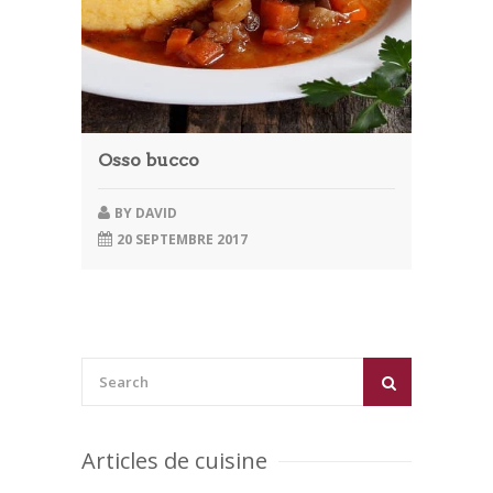
Osso bucco
BY
DAVID
20 SEPTEMBRE 2017
Articles de cuisine