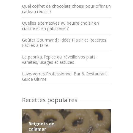
Quel coffret de chocolats choisir pour offrir un
cadeau réussi ?
Quelles alternatives au beurre choisir en
cuisine et en pâtisserie ?
Goûter Gourmand : Idées Plaisir et Recettes
Faciles à faire
Le paprika, l’épice qui réveille vos plats :
variétés, usages et astuces
Lave-Verres Professionnel Bar & Restaurant :
Guide Ultime
Recettes populaires
Beignets de
calamar