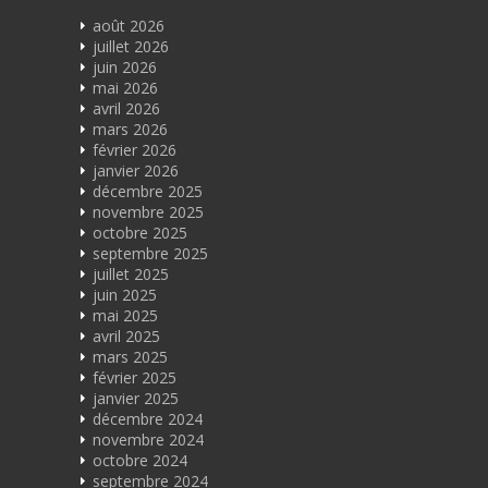
août 2026
juillet 2026
juin 2026
mai 2026
avril 2026
mars 2026
février 2026
janvier 2026
décembre 2025
novembre 2025
octobre 2025
septembre 2025
juillet 2025
juin 2025
mai 2025
avril 2025
mars 2025
février 2025
janvier 2025
décembre 2024
novembre 2024
octobre 2024
septembre 2024