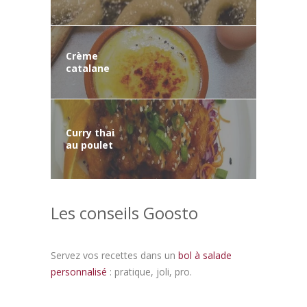
Crème
catalane
Curry thai
au poulet
Les conseils Goosto
Servez vos recettes dans un
bol à salade
personnalisé
: pratique, joli, pro.