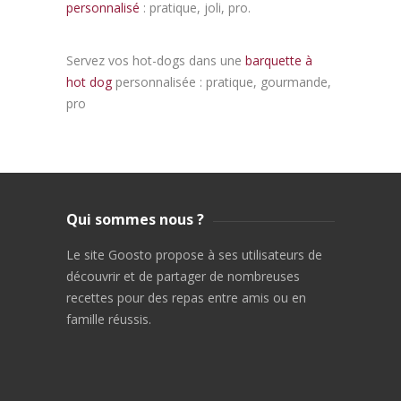
personnalisé
: pratique, joli, pro.
Servez vos hot-dogs dans une
barquette à
hot dog
personnalisée : pratique, gourmande,
pro
Qui sommes nous ?
Le site Goosto propose à ses utilisateurs de
découvrir et de partager de nombreuses
recettes pour des repas entre amis ou en
famille réussis.