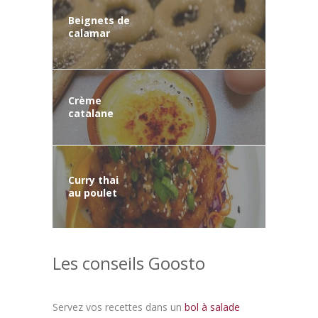
Beignets de
calamar
Crème
catalane
Curry thai
au poulet
Les conseils Goosto
Servez vos recettes dans un
bol à salade