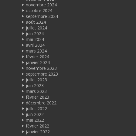
novembre 2024
octobre 2024
septembre 2024
août 2024
juillet 2024
juin 2024
mai 2024
avril 2024
mars 2024
février 2024
janvier 2024
novembre 2023
septembre 2023
juillet 2023
juin 2023
mars 2023
février 2023
décembre 2022
juillet 2022
juin 2022
mai 2022
février 2022
janvier 2022