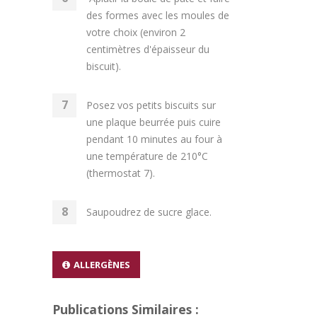
des formes avec les moules de
votre choix (environ 2
centimètres d'épaisseur du
biscuit).
Posez vos petits biscuits sur
une plaque beurrée puis cuire
pendant 10 minutes au four à
une température de 210°C
(thermostat 7).
Saupoudrez de sucre glace.
ALLERGÈNES
Publications Similaires :