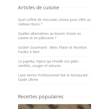
Articles de cuisine
Quel coffret de chocolats choisir pour offrir un
cadeau réussi ?
Quelles alternatives au beurre choisir en
cuisine et en pâtisserie ?
Goûter Gourmand : Idées Plaisir et Recettes
Faciles à faire
Le paprika, l’épice qui réveille vos plats :
variétés, usages et astuces
Lave-Verres Professionnel Bar & Restaurant :
Guide Ultime
Recettes populaires