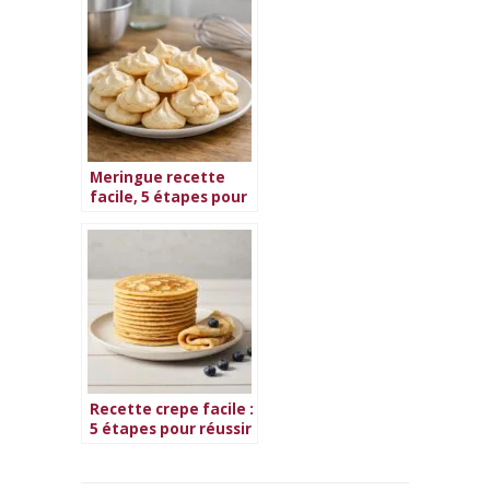
Min
Meringue recette
facile, 5 étapes pour
réussir
Recette crepe facile :
5 étapes pour réussir