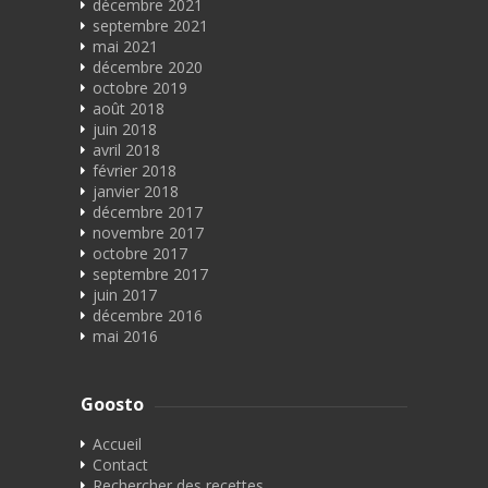
décembre 2021
septembre 2021
mai 2021
décembre 2020
octobre 2019
août 2018
juin 2018
avril 2018
février 2018
janvier 2018
décembre 2017
novembre 2017
octobre 2017
septembre 2017
juin 2017
décembre 2016
mai 2016
Goosto
Accueil
Contact
Rechercher des recettes