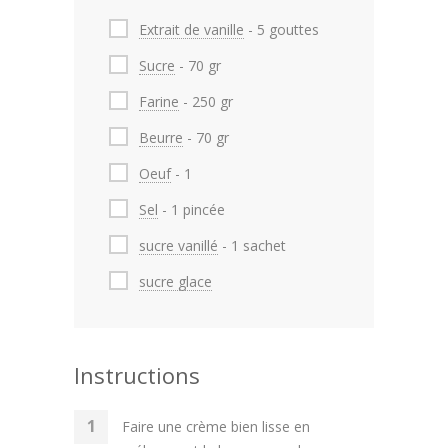
Extrait de vanille
- 5 gouttes
Sucre
- 70 gr
Farine
- 250 gr
Beurre
- 70 gr
Oeuf
- 1
Sel
- 1 pincée
sucre vanillé
- 1 sachet
sucre glace
Instructions
Faire une crème bien lisse en