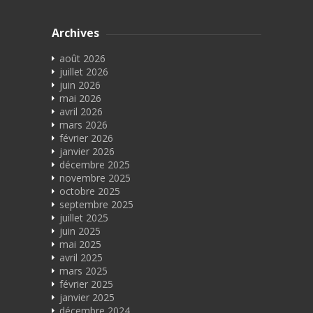
Archives
août 2026
juillet 2026
juin 2026
mai 2026
avril 2026
mars 2026
février 2026
janvier 2026
décembre 2025
novembre 2025
octobre 2025
septembre 2025
juillet 2025
juin 2025
mai 2025
avril 2025
mars 2025
février 2025
janvier 2025
décembre 2024