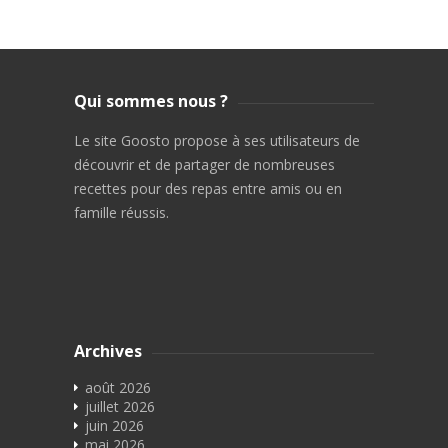
Qui sommes nous ?
Le site Goosto propose à ses utilisateurs de
découvrir et de partager de nombreuses
recettes pour des repas entre amis ou en
famille réussis.
Archives
août 2026
juillet 2026
juin 2026
mai 2026