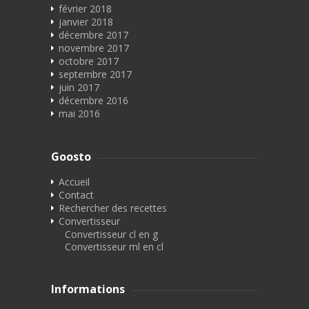
février 2018
janvier 2018
décembre 2017
novembre 2017
octobre 2017
septembre 2017
juin 2017
décembre 2016
mai 2016
Goosto
Accueil
Contact
Rechercher des recettes
Convertisseur
Convertisseur cl en g
Convertisseur ml en cl
Informations