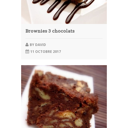
Brownies 3 chocolats
BY
DAVID
11 OCTOBRE 2017