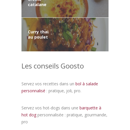
catalane
Curry thai
au poulet
Les conseils Goosto
Servez vos recettes dans un
bol à salade
personnalisé
: pratique, joli, pro.
Servez vos hot-dogs dans une
barquette à
hot dog
personnalisée : pratique, gourmande,
pro