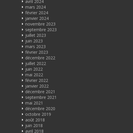
avril 2024
mars 2024
février 2024
janvier 2024
novembre 2023
septembre 2023
juillet 2023
juin 2023
mars 2023
février 2023
décembre 2022
juillet 2022
juin 2022
mai 2022
février 2022
janvier 2022
décembre 2021
septembre 2021
mai 2021
décembre 2020
octobre 2019
août 2018
juin 2018
avril 2018