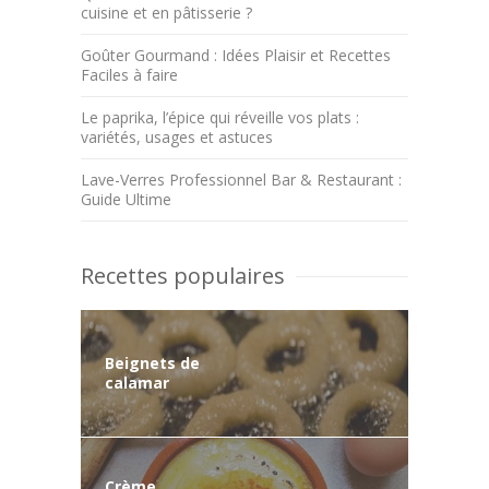
cuisine et en pâtisserie ?
Goûter Gourmand : Idées Plaisir et Recettes
Faciles à faire
Le paprika, l’épice qui réveille vos plats :
variétés, usages et astuces
Lave-Verres Professionnel Bar & Restaurant :
Guide Ultime
Recettes populaires
Beignets de
calamar
Crème