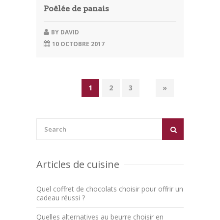
Poêlée de panais
BY
DAVID
10 OCTOBRE 2017
1
2
3
»
Articles de cuisine
Quel coffret de chocolats choisir pour offrir un
cadeau réussi ?
Quelles alternatives au beurre choisir en