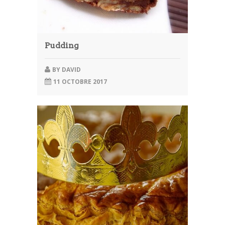
Pudding
BY
DAVID
11 OCTOBRE 2017