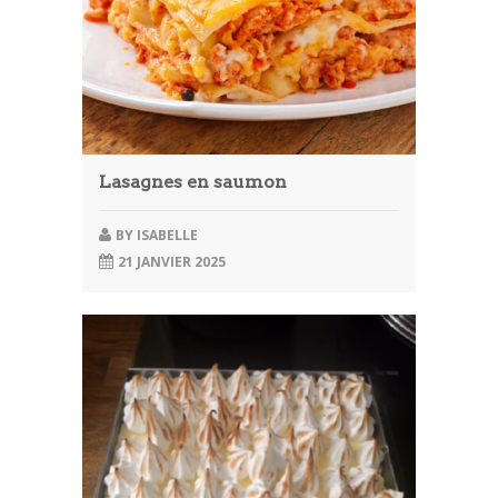
Lasagnes en saumon
BY
ISABELLE
21 JANVIER 2025