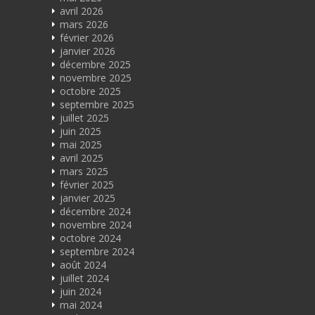
avril 2026
mars 2026
février 2026
janvier 2026
décembre 2025
novembre 2025
octobre 2025
septembre 2025
juillet 2025
juin 2025
mai 2025
avril 2025
mars 2025
février 2025
janvier 2025
décembre 2024
novembre 2024
octobre 2024
septembre 2024
août 2024
juillet 2024
juin 2024
mai 2024