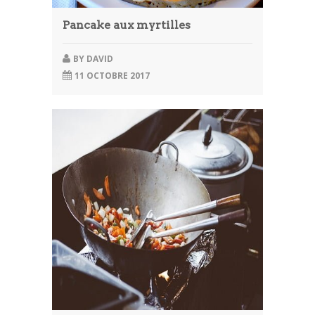
Pancake aux myrtilles
BY
DAVID
11 OCTOBRE 2017