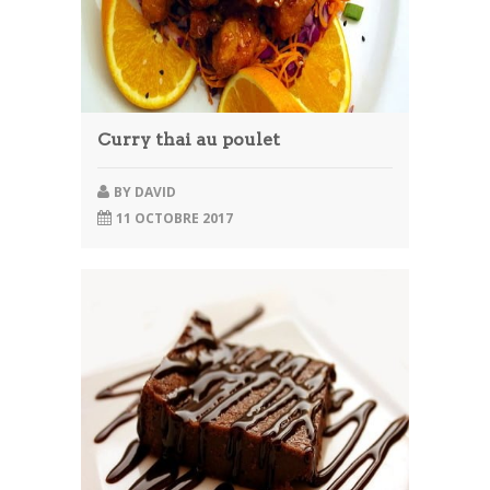
Curry thai au poulet
BY
DAVID
11 OCTOBRE 2017