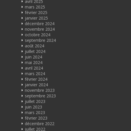
avril 2025
mars 2025
février 2025
janvier 2025
décembre 2024
novembre 2024
octobre 2024
septembre 2024
août 2024
juillet 2024
juin 2024
mai 2024
avril 2024
mars 2024
février 2024
janvier 2024
novembre 2023
septembre 2023
juillet 2023
juin 2023
mars 2023
février 2023
décembre 2022
juillet 2022