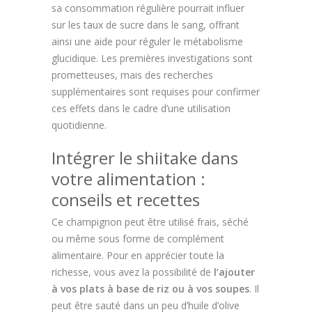
sa consommation régulière pourrait influer
sur les taux de sucre dans le sang, offrant
ainsi une aide pour réguler le métabolisme
glucidique. Les premières investigations sont
prometteuses, mais des recherches
supplémentaires sont requises pour confirmer
ces effets dans le cadre d’une utilisation
quotidienne.
Intégrer le shiitake dans
votre alimentation :
conseils et recettes
Ce champignon peut être utilisé frais, séché
ou même sous forme de complément
alimentaire. Pour en apprécier toute la
richesse, vous avez la possibilité de
l’ajouter
à vos plats à base de riz ou à vos soupes
. Il
peut être sauté dans un peu d’huile d’olive