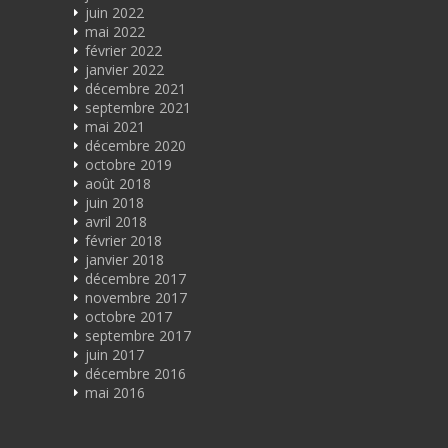
juin 2022
mai 2022
février 2022
janvier 2022
décembre 2021
septembre 2021
mai 2021
décembre 2020
octobre 2019
août 2018
juin 2018
avril 2018
février 2018
janvier 2018
décembre 2017
novembre 2017
octobre 2017
septembre 2017
juin 2017
décembre 2016
mai 2016