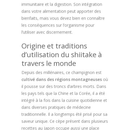
immunitaire et la digestion. Son intégration
dans votre alimentation peut apporter des
bienfaits, mais vous devez bien en connaître
les conséquences sur l’organisme pour
l’utiliser avec discernement.
Origine et traditions
d’utilisation du shiitake à
travers le monde
Depuis des millénaires, ce champignon est
cultivé dans des régions montagneuses
où
il pousse sur des troncs d’arbres morts. Dans
les pays tels que la Chine et la Corée, il a été
intégré à la fois dans la cuisine quotidienne et
dans diverses pratiques de médecine
traditionnelle. Il a longtemps été prisé pour sa
saveur unique. Ce cèpe présent dans plusieurs
recettes au Japon occupe aussi une place