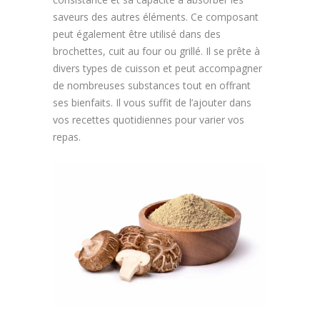
saveurs des autres éléments. Ce composant
peut également être utilisé dans des
brochettes, cuit au four ou grillé. Il se prête à
divers types de cuisson et peut accompagner
de nombreuses substances tout en offrant
ses bienfaits. Il vous suffit de l’ajouter dans
vos recettes quotidiennes pour varier vos
repas.