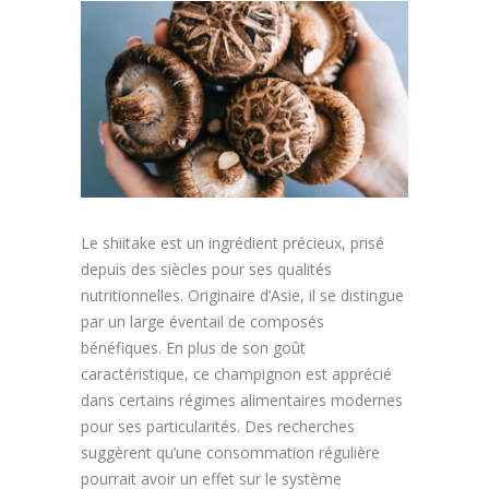
Article
Aliments
Europe
Contact
Le shiitake est un ingrédient précieux, prisé
depuis des siècles pour ses qualités
nutritionnelles. Originaire d’Asie, il se distingue
par un large éventail de composés
bénéfiques. En plus de son goût
caractéristique, ce champignon est apprécié
dans certains régimes alimentaires modernes
pour ses particularités. Des recherches
suggèrent qu’une consommation régulière
pourrait avoir un effet sur le système