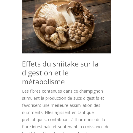
Effets du shiitake sur la
digestion et le
métabolisme
Les fibres contenues dans ce champignon
stimulent la production de sucs digestifs et
favorisent une meilleure assimilation des
nutriments. Elles agissent en tant que
prébiotiques, contribuant à l’harmonie de la
flore intestinale et soutenant la croissance de