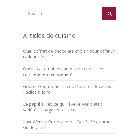
Articles de cuisine
Quel coffret de chocolats choisir pour offrir un
cadeau réussi ?
Quelles alternatives au beurre choisir en
cuisine et en pâtisserie ?
Goûter Gourmand : Idées Plaisir et Recettes
Faciles à faire
Le paprika, l’épice qui réveille vos plats :
variétés, usages et astuces
Lave-Verres Professionnel Bar & Restaurant :
Guide Ultime