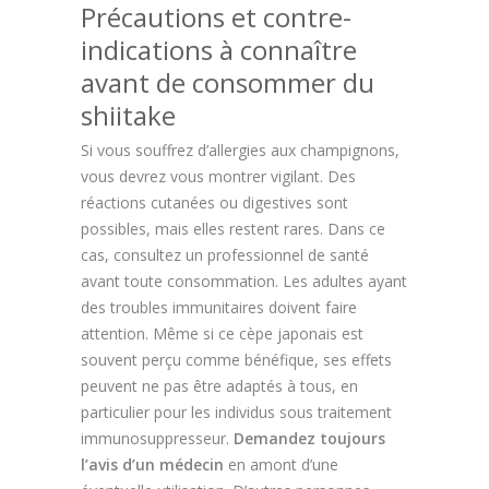
Précautions et contre-
indications à connaître
avant de consommer du
shiitake
Si vous souffrez d’allergies aux champignons,
vous devrez vous montrer vigilant. Des
réactions cutanées ou digestives sont
possibles, mais elles restent rares. Dans ce
cas, consultez un professionnel de santé
avant toute consommation. Les adultes ayant
des troubles immunitaires doivent faire
attention. Même si ce cèpe japonais est
souvent perçu comme bénéfique, ses effets
peuvent ne pas être adaptés à tous, en
particulier pour les individus sous traitement
immunosuppresseur.
Demandez toujours
l’avis d’un médecin
en amont d’une