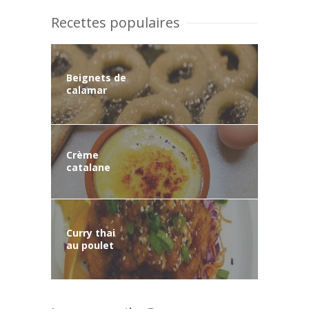
Recettes populaires
Beignets de
calamar
Crème
catalane
Curry thai
au poulet