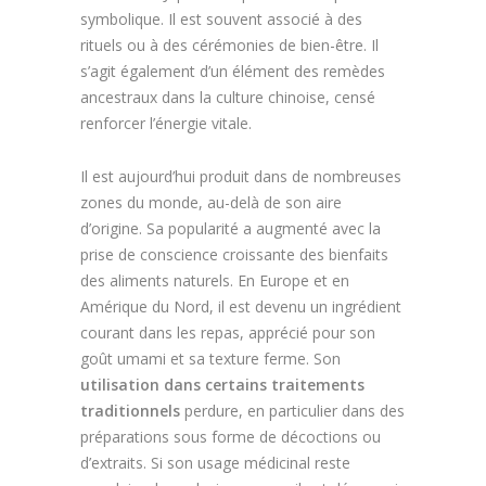
symbolique. Il est souvent associé à des
rituels ou à des cérémonies de bien-être. Il
s’agit également d’un élément des remèdes
ancestraux dans la culture chinoise, censé
renforcer l’énergie vitale.
Il est aujourd’hui produit dans de nombreuses
zones du monde, au-delà de son aire
d’origine. Sa popularité a augmenté avec la
prise de conscience croissante des bienfaits
des aliments naturels. En Europe et en
Amérique du Nord, il est devenu un ingrédient
courant dans les repas, apprécié pour son
goût umami et sa texture ferme. Son
utilisation dans certains traitements
traditionnels
perdure, en particulier dans des
préparations sous forme de décoctions ou
d’extraits. Si son usage médicinal reste