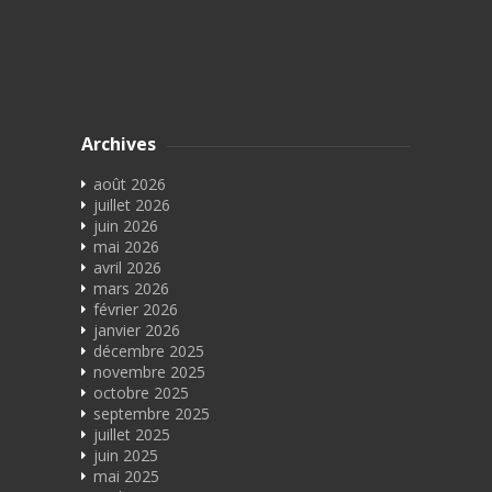
Archives
août 2026
juillet 2026
juin 2026
mai 2026
avril 2026
mars 2026
février 2026
janvier 2026
décembre 2025
novembre 2025
octobre 2025
septembre 2025
juillet 2025
juin 2025
mai 2025