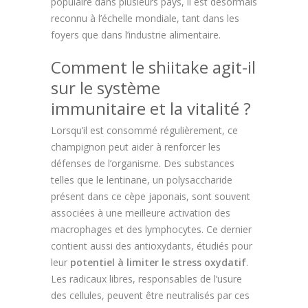
populaire dans plusieurs pays, il est désormais
reconnu à l’échelle mondiale, tant dans les
foyers que dans l’industrie alimentaire.
Comment le shiitake agit-il
sur le système
immunitaire et la vitalité ?
Lorsqu’il est consommé régulièrement, ce
champignon peut aider à renforcer les
défenses de l’organisme. Des substances
telles que le lentinane, un polysaccharide
présent dans ce cèpe japonais, sont souvent
associées à une meilleure activation des
macrophages et des lymphocytes. Ce dernier
contient aussi des antioxydants, étudiés pour
leur
potentiel à limiter le stress oxydatif
.
Les radicaux libres, responsables de l’usure
des cellules, peuvent être neutralisés par ces