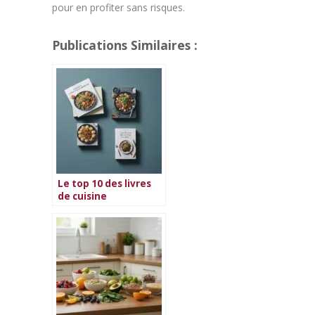
pour en profiter sans risques.
Publications Similaires :
Le top 10 des livres
de cuisine
végétarienne en
2026