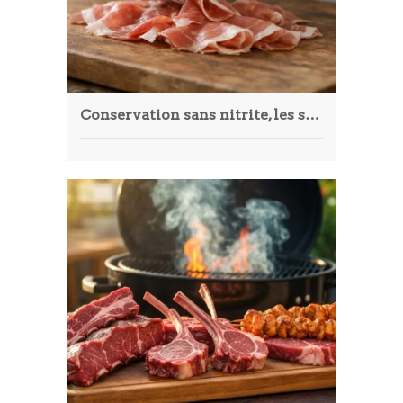
Conservation sans nitrite, les secrets des charcuteries modernes