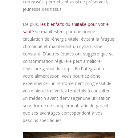
composés, permettant ainsi de préserver la
jeunesse des tissus.
De plus,
les bienfaits du shiitake pour votre
santé
se manifestent par une bonne
circulation de l’énergie vitale, évitant la fatigue
chronique et maintenant un dynamisme
constant. D’autres études ont suggéré que sa
consommation régulière peut améliorer
l’équilibre global du corps. En l’intégrant à
votre alimentation, vous pourriez donc
expérimenter un renforcement progressif de
votre bien-être. Veillez toutefois à consulter
un médecin avant d’envisager une utilisation
sous forme de complément, afin de garantir
que ses avantages correspondent à vos
besoins spécifiques.