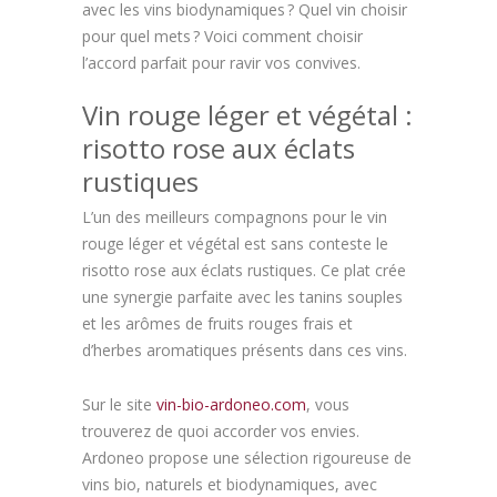
avec les vins biodynamiques ? Quel vin choisir
pour quel mets ? Voici comment choisir
l’accord parfait pour ravir vos convives.
Vin rouge léger et végétal :
risotto rose aux éclats
rustiques
L’un des meilleurs compagnons pour le vin
rouge léger et végétal est sans conteste le
risotto rose aux éclats rustiques. Ce plat crée
une synergie parfaite avec les tanins souples
et les arômes de fruits rouges frais et
d’herbes aromatiques présents dans ces vins.
Sur le site
vin-bio-ardoneo.com
, vous
trouverez de quoi accorder vos envies.
Ardoneo propose une sélection rigoureuse de
vins bio, naturels et biodynamiques, avec