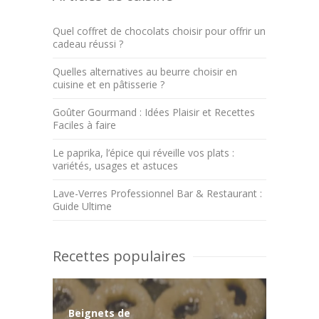
Quel coffret de chocolats choisir pour offrir un
cadeau réussi ?
Quelles alternatives au beurre choisir en
cuisine et en pâtisserie ?
Goûter Gourmand : Idées Plaisir et Recettes
Faciles à faire
Le paprika, l’épice qui réveille vos plats :
variétés, usages et astuces
Lave-Verres Professionnel Bar & Restaurant :
Guide Ultime
Recettes populaires
Beignets de