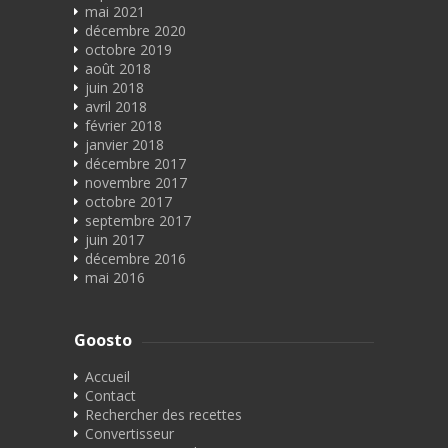
mai 2021
décembre 2020
octobre 2019
août 2018
juin 2018
avril 2018
février 2018
janvier 2018
décembre 2017
novembre 2017
octobre 2017
septembre 2017
juin 2017
décembre 2016
mai 2016
Goosto
Accueil
Contact
Rechercher des recettes
Convertisseur