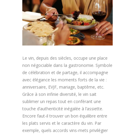
Article
Aliments
Europe
Contact
Le vin, depuis des siècles, occupe une place
non négociable dans la gastronomie. Symbole
de célébration et de partage, il accompagne
avec élégance les moments forts de la vie :
anniversaire, EVJF, mariage, baptême, etc.
Grâce à son infinie diversité, le vin sait
sublimer un repas tout en conférant une
touche d’authenticité inégalée à l’assiette.
Encore faut-il trouver un bon équilibre entre
les plats servis et le caractère du vin. Par
exemple, quels accords vins‑mets privilégier