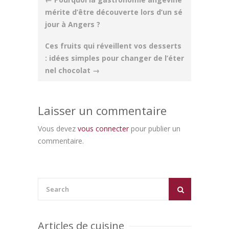
navigation
mérite d’être découverte lors d’un sé
jour à Angers ?
Ces fruits qui réveillent vos desserts
: idées simples pour changer de l’éter
nel chocolat
→
Laisser un commentaire
Vous devez
vous connecter
pour publier un
commentaire.
Articles de cuisine