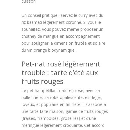
cuisson.
Un conseil pratique : servez le curry avec du
riz basmati légèrement citronné. Si vous le
souhaitez, vous pouvez même proposer un
chutney de mangue en accompagnement
pour souligner la dimension fruitée et solaire
du vin orange biodynamique.
Pet-nat rosé légèrement
trouble : tarte d’été aux
fruits rouges
Le pet-nat (pétillant naturel) rosé, avec sa
bulle fine et sa robe opalescente, est léger,
joyeux, et populaire en fin d’été. Il s’associe à
une tarte faite maison, garnie de fruits rouges
(fraises, framboises, groseilles) et d’une
meringue légèrement croquante. Cet accord