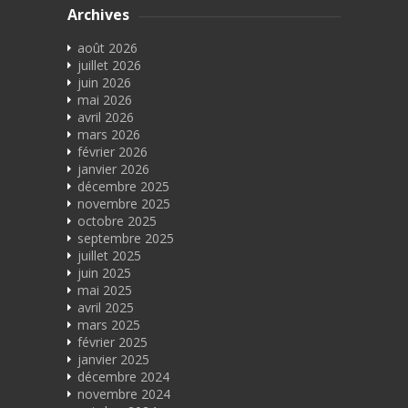
Archives
août 2026
juillet 2026
juin 2026
mai 2026
avril 2026
mars 2026
février 2026
janvier 2026
décembre 2025
novembre 2025
octobre 2025
septembre 2025
juillet 2025
juin 2025
mai 2025
avril 2025
mars 2025
février 2025
janvier 2025
décembre 2024
novembre 2024