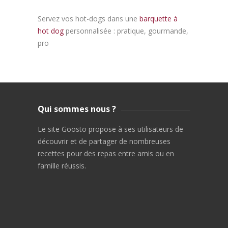
Servez vos hot-dogs dans une
barquette à
hot dog
personnalisée : pratique, gourmande,
pro
Qui sommes nous ?
Le site Goosto propose à ses utilisateurs de
découvrir et de partager de nombreuses
recettes pour des repas entre amis ou en
famille réussis.