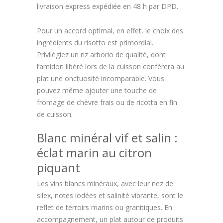
livraison express expédiée en 48 h par DPD.
Pour un accord optimal, en effet, le choix des
ingrédients du risotto est primordial.
Privilégiez un riz arborio de qualité, dont
l’amidon libéré lors de la cuisson conférera au
plat une onctuosité incomparable. Vous
pouvez même ajouter une touche de
fromage de chèvre frais ou de ricotta en fin
de cuisson.
Blanc minéral vif et salin :
éclat marin au citron
piquant
Les vins blancs minéraux, avec leur nez de
silex, notes iodées et salinité vibrante, sont le
reflet de terroirs marins ou granitiques. En
accompagnement, un plat autour de produits