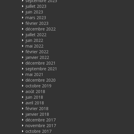
septembre 2023
juillet 2023
juin 2023
mars 2023
février 2023
décembre 2022
juillet 2022
juin 2022
mai 2022
février 2022
janvier 2022
décembre 2021
septembre 2021
mai 2021
décembre 2020
octobre 2019
août 2018
juin 2018
avril 2018
février 2018
janvier 2018
décembre 2017
novembre 2017
octobre 2017