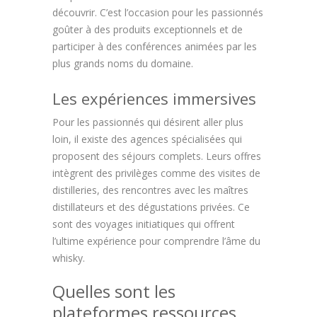
découvrir. C’est l’occasion pour les passionnés
goûter à des produits exceptionnels et de
participer à des conférences animées par les
plus grands noms du domaine.
Les expériences immersives
Pour les passionnés qui désirent aller plus
loin, il existe des agences spécialisées qui
proposent des séjours complets. Leurs offres
intègrent des privilèges comme des visites de
distilleries, des rencontres avec les maîtres
distillateurs et des dégustations privées. Ce
sont des voyages initiatiques qui offrent
l’ultime expérience pour comprendre l’âme du
whisky.
Quelles sont les
plateformes ressources