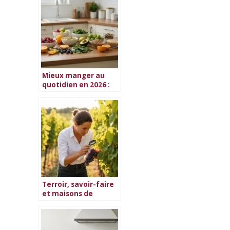
Mieux manger au
quotidien en 2026 :
guide complet
Terroir, savoir-faire
et maisons de
Champagne