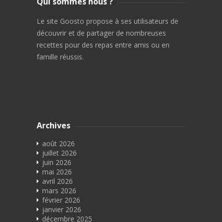
Qui sommes nous ?
Le site Goosto propose à ses utilisateurs de
découvrir et de partager de nombreuses
recettes pour des repas entre amis ou en
famille réussis.
Archives
août 2026
juillet 2026
juin 2026
mai 2026
avril 2026
mars 2026
février 2026
janvier 2026
décembre 2025