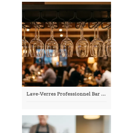
Lave-Verres Professionnel Bar & Restaurant : Guide Ultime