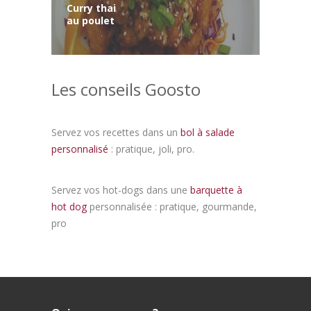
Curry thai
au poulet
Les conseils Goosto
Servez vos recettes dans un
bol à salade
personnalisé
: pratique, joli, pro.
Servez vos hot-dogs dans une
barquette à
hot dog
personnalisée : pratique, gourmande,
pro