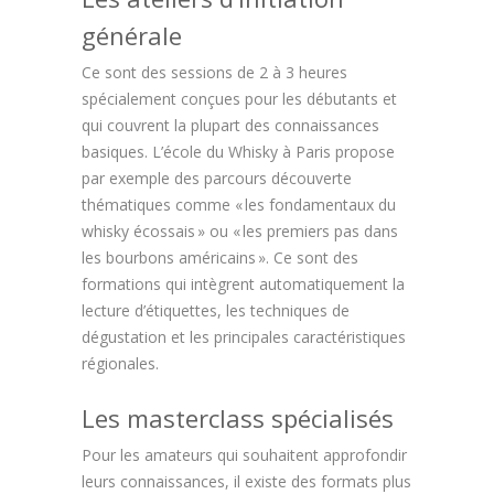
générale
Ce sont des sessions de 2 à 3 heures
spécialement conçues pour les débutants et
qui couvrent la plupart des connaissances
basiques. L’école du Whisky à Paris propose
par exemple des parcours découverte
thématiques comme « les fondamentaux du
whisky écossais » ou « les premiers pas dans
les bourbons américains ». Ce sont des
formations qui intègrent automatiquement la
lecture d’étiquettes, les techniques de
dégustation et les principales caractéristiques
régionales.
Les masterclass spécialisés
Pour les amateurs qui souhaitent approfondir
leurs connaissances, il existe des formats plus