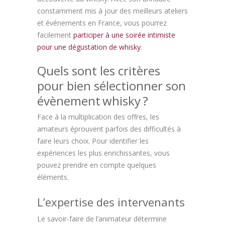
constamment mis à jour des meilleurs ateliers
et événements en France, vous pourrez
facilement
participer à une soirée intimiste
pour une dégustation de whisky
.
Quels sont les critères
pour bien sélectionner son
évènement whisky ?
Face à la multiplication des offres, les
amateurs éprouvent parfois des difficultés à
faire leurs choix. Pour identifier les
expériences les plus enrichissantes, vous
pouvez prendre en compte quelques
éléments.
L’expertise des intervenants
Le savoir-faire de l’animateur détermine