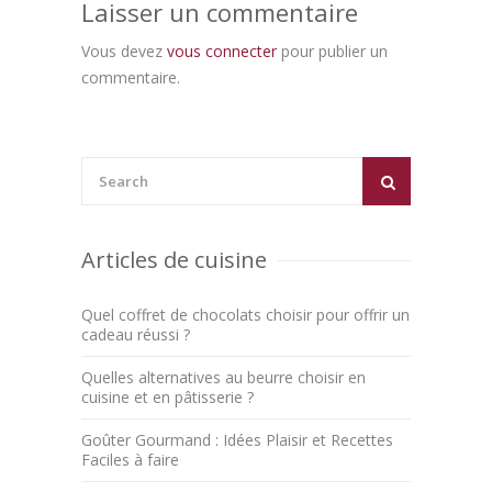
Laisser un commentaire
Vous devez
vous connecter
pour publier un
commentaire.
Articles de cuisine
Quel coffret de chocolats choisir pour offrir un
cadeau réussi ?
Quelles alternatives au beurre choisir en
cuisine et en pâtisserie ?
Goûter Gourmand : Idées Plaisir et Recettes
Faciles à faire