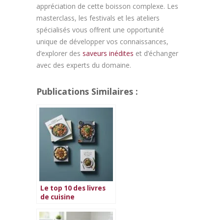
appréciation de cette boisson complexe. Les
masterclass, les festivals et les ateliers
spécialisés vous offrent une opportunité
unique de développer vos connaissances,
d’explorer des
saveurs inédites
et d’échanger
avec des experts du domaine.
Publications Similaires :
Le top 10 des livres
de cuisine
végétarienne en
2026