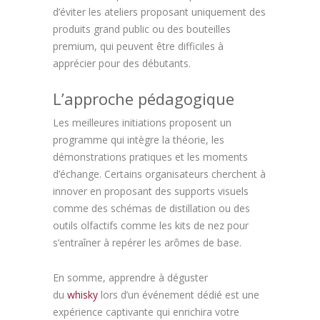
d’éviter les ateliers proposant uniquement des
produits grand public ou des bouteilles
premium, qui peuvent être difficiles à
apprécier pour des débutants.
L’approche pédagogique
Les meilleures initiations proposent un
programme qui intègre la théorie, les
démonstrations pratiques et les moments
d’échange. Certains organisateurs cherchent à
innover en proposant des supports visuels
comme des schémas de distillation ou des
outils olfactifs comme les kits de nez pour
s’entraîner à repérer les arômes de base.
En somme, apprendre à déguster
du
whisky
lors d’un événement dédié est une
expérience captivante qui enrichira votre