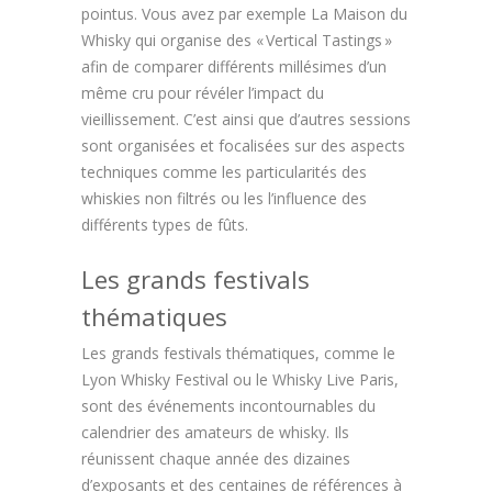
pointus. Vous avez par exemple La Maison du
Whisky qui organise des « Vertical Tastings »
afin de comparer différents millésimes d’un
même cru pour révéler l’impact du
vieillissement. C’est ainsi que d’autres sessions
sont organisées et focalisées sur des aspects
techniques comme les particularités des
whiskies non filtrés ou les l’influence des
différents types de fûts.
Les grands festivals
thématiques
Les grands festivals thématiques, comme le
Lyon Whisky Festival ou le Whisky Live Paris,
sont des événements incontournables du
calendrier des amateurs de whisky. Ils
réunissent chaque année des dizaines
d’exposants et des centaines de références à