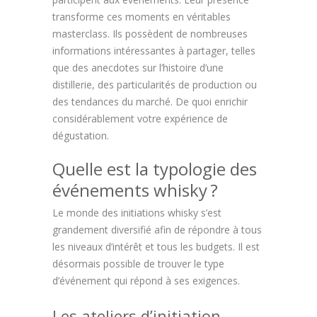
transforme ces moments en véritables
masterclass. Ils possèdent de nombreuses
informations intéressantes à partager, telles
que des anecdotes sur l’histoire d’une
distillerie, des particularités de production ou
des tendances du marché. De quoi enrichir
considérablement votre expérience de
dégustation.
Quelle est la typologie des
événements whisky ?
Le monde des initiations whisky s’est
grandement diversifié afin de répondre à tous
les niveaux d’intérêt et tous les budgets. Il est
désormais possible de trouver le type
d’événement qui répond à ses exigences.
Les ateliers d’initiation