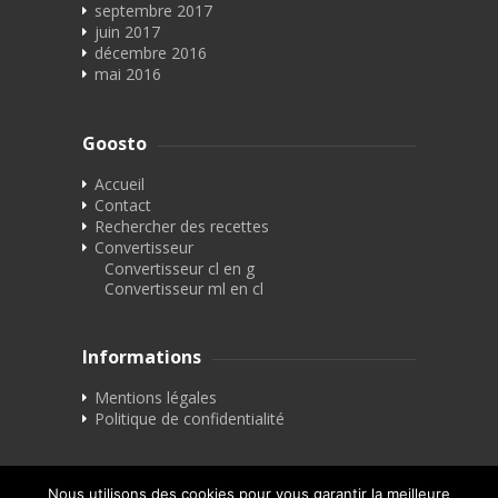
septembre 2017
juin 2017
décembre 2016
mai 2016
Goosto
Accueil
Contact
Rechercher des recettes
Convertisseur
Convertisseur cl en g
Convertisseur ml en cl
Informations
Mentions légales
Politique de confidentialité
Nous utilisons des cookies pour vous garantir la meilleure