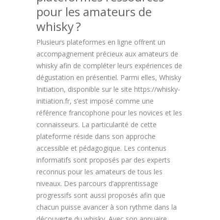
pour les amateurs de
whisky ?
Plusieurs plateformes en ligne offrent un
accompagnement précieux aux amateurs de
whisky afin de compléter leurs expériences de
dégustation en présentiel. Parmi elles, Whisky
Initiation, disponible sur le site https://whisky-
initiation.fr, s’est imposé comme une
référence francophone pour les novices et les
connaisseurs. La particularité de cette
plateforme réside dans son approche
accessible et pédagogique. Les contenus
informatifs sont proposés par des experts
reconnus pour les amateurs de tous les
niveaux. Des parcours d’apprentissage
progressifs sont aussi proposés afin que
chacun puisse avancer à son rythme dans la
découverte du whisky. Avec son annuaire