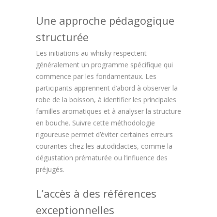
Une approche pédagogique
structurée
Les initiations au whisky respectent
généralement un programme spécifique qui
commence par les fondamentaux. Les
participants apprennent d’abord à observer la
robe de la boisson, à identifier les principales
familles aromatiques et à analyser la structure
en bouche. Suivre cette méthodologie
rigoureuse permet d’éviter certaines erreurs
courantes chez les autodidactes, comme la
dégustation prématurée ou l’influence des
préjugés.
L’accès à des références
exceptionnelles