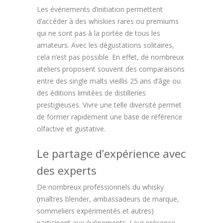
Les événements d’initiation permettent
d’accéder à des whiskies rares ou premiums
qui ne sont pas à la portée de tous les
amateurs. Avec les dégustations solitaires,
cela n’est pas possible. En effet, de nombreux
ateliers proposent souvent des comparaisons
entre des single malts vieillis 25 ans d’âge ou
des éditions limitées de distilleries
prestigieuses. Vivre une telle diversité permet
de former rapidement une base de référence
olfactive et gustative.
Le partage d’expérience avec
des experts
De nombreux professionnels du whisky
(maîtres blender, ambassadeurs de marque,
sommeliers expérimentés et autres)
participent aux événements. Leur présence