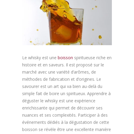
Article
Aliments
Europe
Contact
Le whisky est une
boisson
spiritueuse riche en
histoire et en saveurs. Il est proposé sur le
marché avec une variété d’arômes, de
méthodes de fabrication et d’origines. Le
savourer est un art qui va bien au-delà du
simple fait de boire un spiritueux. Apprendre à
déguster le whisky est une expérience
enrichissante qui permet de découvrir ses
nuances et ses complexités. Participer à des
événements dédiés à la dégustation de cette
boisson se révèle être une excellente manière