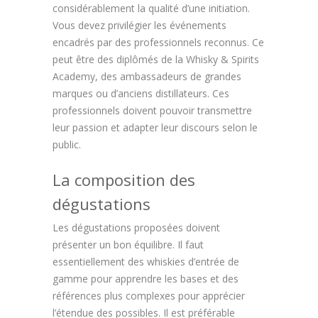
considérablement la qualité d’une initiation.
Vous devez privilégier les événements
encadrés par des professionnels reconnus. Ce
peut être des diplômés de la Whisky & Spirits
Academy, des ambassadeurs de grandes
marques ou d’anciens distillateurs. Ces
professionnels doivent pouvoir transmettre
leur passion et adapter leur discours selon le
public.
La composition des
dégustations
Les dégustations proposées doivent
présenter un bon équilibre. Il faut
essentiellement des whiskies d’entrée de
gamme pour apprendre les bases et des
références plus complexes pour apprécier
l’étendue des possibles. Il est préférable