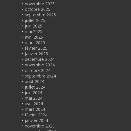
novembre 2025
octobre 2025
septembre 2025
juillet 2025
juin 2025
mai 2025
avril 2025
mars 2025
février 2025
janvier 2025
décembre 2024
novembre 2024
octobre 2024
septembre 2024
août 2024
juillet 2024
juin 2024
mai 2024
avril 2024
mars 2024
février 2024
janvier 2024
novembre 2023