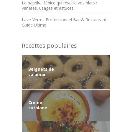
Le paprika, l’épice qui réveille vos plats :
variétés, usages et astuces
Lave-Verres Professionnel Bar & Restaurant :
Guide Ultime
Recettes populaires
Beignets de
calamar
Crème
catalane