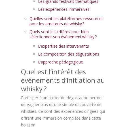
Les grands festivals thématiques
Les expériences immersives
Quelles sont les plateformes ressources
pour les amateurs de whisky ?
Quels sont les critères pour bien
sélectionner son évènement whisky ?
L’expertise des intervenants
La composition des dégustations
L’approche pédagogique
Quel est l’intérêt des
événements d’initiation au
whisky ?
Participer à un atelier de dégustation permet
de gagner plus qu’une simple découverte de
whiskies. Ce sont des expériences dirigées qui
offrent une immersion complète dans cette
boisson.