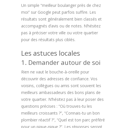
Un simple “meilleur boulanger près de chez
moi” sur Google peut parfois suffire. Les
résultats sont généralement bien classés et
accompagnés d’avis ou de notes. N’hésitez
pas à préciser votre ville ou votre quartier
pour des résultats plus ciblés.
Les astuces locales
1. Demander autour de soi
Rien ne vaut le bouche-à-oreille pour
découvrir des adresses de confiance. Vos
voisins, collègues ou amis sont souvent les
meilleurs ambassadeurs des bons plans de
votre quartier. N’hésitez pas à leur poser des
questions précises : “Où trouves-tu les
meilleurs croissants ?”, “Connais-tu un bon
plombier réactif ?”, “Quel est ton parc préféré
pour un pique-nique ?”. Les réponses seront