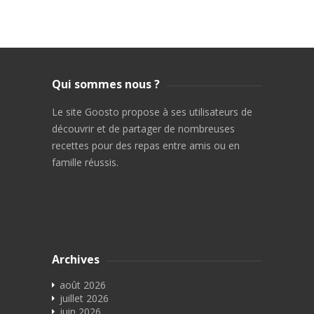
Qui sommes nous ?
Le site Goosto propose à ses utilisateurs de
découvrir et de partager de nombreuses
recettes pour des repas entre amis ou en
famille réussis.
Archives
août 2026
juillet 2026
juin 2026