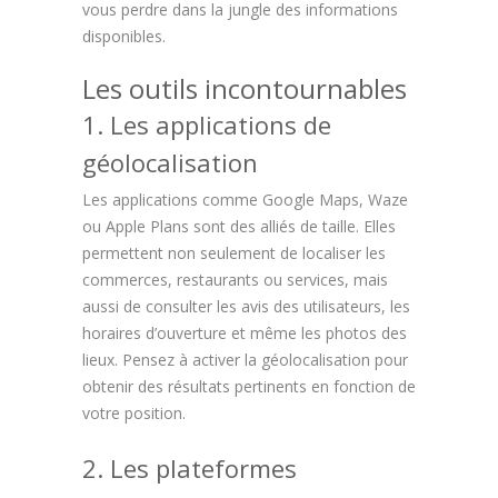
vous perdre dans la jungle des informations
disponibles.
Les outils incontournables
1. Les applications de
géolocalisation
Les applications comme Google Maps, Waze
ou Apple Plans sont des alliés de taille. Elles
permettent non seulement de localiser les
commerces, restaurants ou services, mais
aussi de consulter les avis des utilisateurs, les
horaires d’ouverture et même les photos des
lieux. Pensez à activer la géolocalisation pour
obtenir des résultats pertinents en fonction de
votre position.
2. Les plateformes