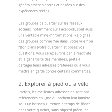
généralement sincères et basées sur des
expériences réelles.
Les groupes de quartier sur les réseaux
sociaux, notamment sur Facebook, sont aussi
une véritable mine d’informations. Rejoignez
des groupes comme “Vie dans [votre ville]” ou
“Bon plans [votre quartier]” et posez vos
questions. Vous serez surpris par la réactivité
et la générosité des membres, prêts à
partager leurs adresses préférées ou à vous
mettre en garde contre certains commerces.
2. Explorer à pied ou à vélo
Parfois, les meilleures adresses ne sont pas
référencées en ligne ou cachent leur lumière
sous un boisseau. Prenez le temps de flâner
dans votre quartier, sans objectif précis, en