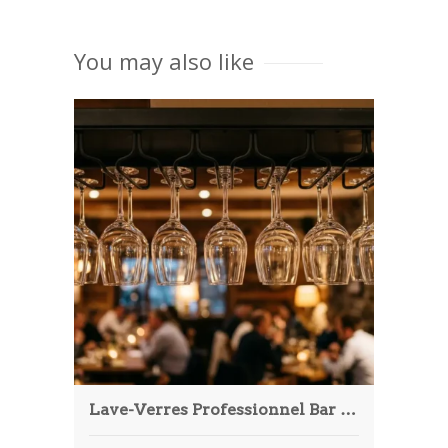
You may also like
Lave-Verres Professionnel Bar & Restaurant : Guide Ultime