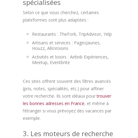
spécialisées
Selon ce que vous cherchez, certaines
plateformes sont plus adaptées :
Restaurants : TheFork, TripAdvisor, Yelp
Artisans et services : PagesJaunes,
Houzz, AlloVoisins
Activités et loisirs : Airbnb Expériences,
Meetup, Eventbrite
Ces sites offrent souvent des filtres avancés
(prix, notes, spécialités, etc.) pour affiner
votre recherche. Ils sont idéaux pour
trouver
les bonnes adresses en France
, et même à
l’étranger si vous prévoyez des vacances par
exemple.
3. Les moteurs de recherche