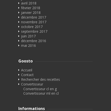
avril 2018
février 2018
janvier 2018
décembre 2017
novembre 2017
octobre 2017
septembre 2017
juin 2017
décembre 2016
mai 2016
Goosto
Accueil
Contact
Rechercher des recettes
Convertisseur
Convertisseur cl en g
Convertisseur ml en cl
Informations