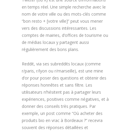
en temps réel. Une simple recherche avec le
nom de votre ville ou des mots-clés comme
“bon resto + [votre ville]” peut vous mener
vers des discussions intéressantes. Les
comptes de mairies, d’offices de tourisme ou
de médias locaux y partagent aussi
régulièrement des bons plans.
Reddit, via ses subreddits locaux (comme
r/paris, r/lyon ou r/marseille), est une mine
d’or pour poser des questions et obtenir des
réponses honnêtes et sans filtre. Les
utilisateurs n’hésitent pas à partager leurs
expériences, positives comme négatives, et à
donner des conseils très pratiques. Par
exemple, un post comme “Où acheter des
produits bio en vrac à Bordeaux ?” recevra
souvent des réponses détaillées et