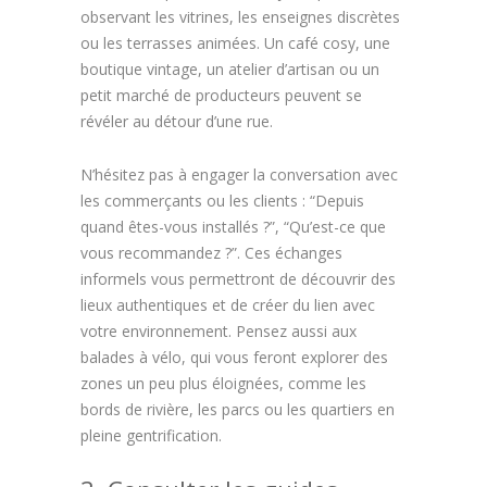
observant les vitrines, les enseignes discrètes
ou les terrasses animées. Un café cosy, une
boutique vintage, un atelier d’artisan ou un
petit marché de producteurs peuvent se
révéler au détour d’une rue.
N’hésitez pas à engager la conversation avec
les commerçants ou les clients : “Depuis
quand êtes-vous installés ?”, “Qu’est-ce que
vous recommandez ?”. Ces échanges
informels vous permettront de découvrir des
lieux authentiques et de créer du lien avec
votre environnement. Pensez aussi aux
balades à vélo, qui vous feront explorer des
zones un peu plus éloignées, comme les
bords de rivière, les parcs ou les quartiers en
pleine gentrification.