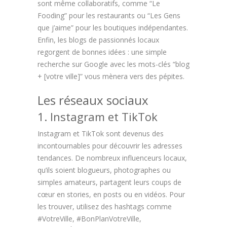
sont même collaboratifs, comme “Le
Fooding” pour les restaurants ou “Les Gens
que j’aime” pour les boutiques indépendantes.
Enfin, les blogs de passionnés locaux
regorgent de bonnes idées : une simple
recherche sur Google avec les mots-clés “blog
+ [votre ville]” vous mènera vers des pépites.
Les réseaux sociaux
1. Instagram et TikTok
Instagram et TikTok sont devenus des
incontournables pour découvrir les adresses
tendances. De nombreux influenceurs locaux,
qu’ils soient blogueurs, photographes ou
simples amateurs, partagent leurs coups de
cœur en stories, en posts ou en vidéos. Pour
les trouver, utilisez des hashtags comme
#VotreVille, #BonPlanVotreVille,