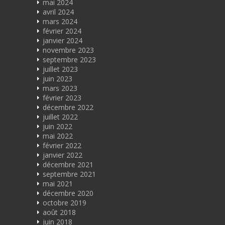
mai 2024
avril 2024
mars 2024
février 2024
janvier 2024
novembre 2023
septembre 2023
juillet 2023
juin 2023
mars 2023
février 2023
décembre 2022
juillet 2022
juin 2022
mai 2022
février 2022
janvier 2022
décembre 2021
septembre 2021
mai 2021
décembre 2020
octobre 2019
août 2018
juin 2018