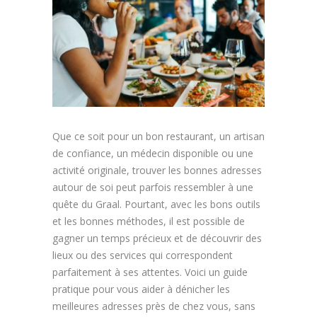
Article
Aliments
Europe
Contact
Que ce soit pour un bon restaurant, un artisan
de confiance, un médecin disponible ou une
activité originale, trouver les bonnes adresses
autour de soi peut parfois ressembler à une
quête du Graal. Pourtant, avec les bons outils
et les bonnes méthodes, il est possible de
gagner un temps précieux et de découvrir des
lieux ou des services qui correspondent
parfaitement à ses attentes. Voici un guide
pratique pour vous aider à dénicher les
meilleures adresses près de chez vous, sans