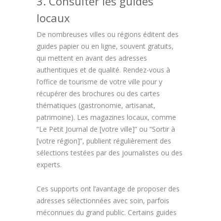
3. Consulter les guides
locaux
De nombreuses villes ou régions éditent des
guides papier ou en ligne, souvent gratuits,
qui mettent en avant des adresses
authentiques et de qualité. Rendez-vous à
l’office de tourisme de votre ville pour y
récupérer des brochures ou des cartes
thématiques (gastronomie, artisanat,
patrimoine). Les magazines locaux, comme
“Le Petit Journal de [votre ville]” ou “Sortir à
[votre région]”, publient régulièrement des
sélections testées par des journalistes ou des
experts.
Ces supports ont l’avantage de proposer des
adresses sélectionnées avec soin, parfois
méconnues du grand public. Certains guides