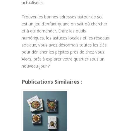
actualisées.
Trouver les bonnes adresses autour de soi
est un jeu d’enfant quand on sait où chercher
et à qui demander. Entre les outils
numériques, les astuces locales et les réseaux
sociaux, vous avez désormais toutes les clés
pour dénicher les pépites près de chez vous.
Alors, prêt à explorer votre quartier sous un
nouveau jour ?
Publications Similaires :