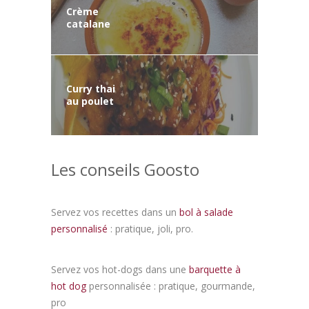
Crème
catalane
Curry thai
au poulet
Les conseils Goosto
Servez vos recettes dans un
bol à salade
personnalisé
: pratique, joli, pro.
Servez vos hot-dogs dans une
barquette à
hot dog
personnalisée : pratique, gourmande,
pro