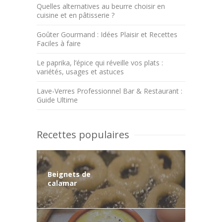
Quelles alternatives au beurre choisir en
cuisine et en pâtisserie ?
Goûter Gourmand : Idées Plaisir et Recettes
Faciles à faire
Le paprika, l’épice qui réveille vos plats :
variétés, usages et astuces
Lave-Verres Professionnel Bar & Restaurant :
Guide Ultime
Recettes populaires
Beignets de
calamar