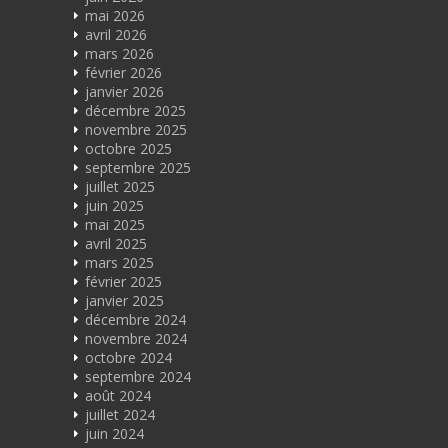
mai 2026
avril 2026
mars 2026
février 2026
janvier 2026
décembre 2025
novembre 2025
octobre 2025
septembre 2025
juillet 2025
juin 2025
mai 2025
avril 2025
mars 2025
février 2025
janvier 2025
décembre 2024
novembre 2024
octobre 2024
septembre 2024
août 2024
juillet 2024
juin 2024