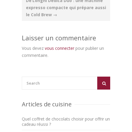
De’Longhi Dedica Duo : une machine
expresso compacte qui prépare aussi
le Cold Brew
→
Laisser un commentaire
Vous devez
vous connecter
pour publier un
commentaire.
Articles de cuisine
Quel coffret de chocolats choisir pour offrir un
cadeau réussi ?