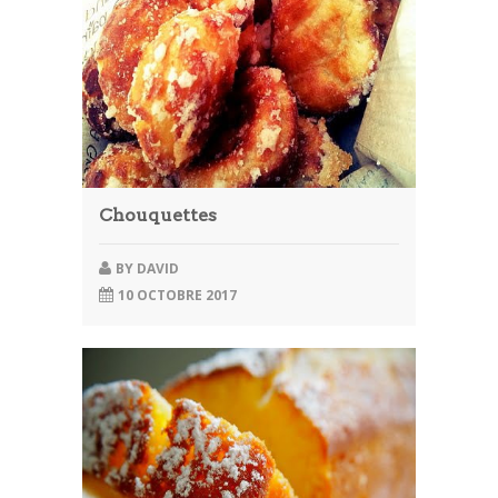
Chouquettes
BY
DAVID
10 OCTOBRE 2017