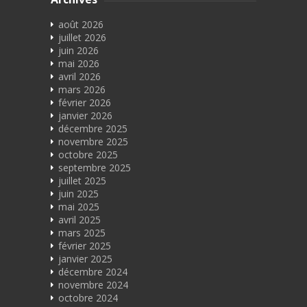
août 2026
juillet 2026
juin 2026
mai 2026
avril 2026
mars 2026
février 2026
janvier 2026
décembre 2025
novembre 2025
octobre 2025
septembre 2025
juillet 2025
juin 2025
mai 2025
avril 2025
mars 2025
février 2025
janvier 2025
décembre 2024
novembre 2024
octobre 2024