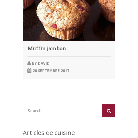
Muffin jambon
BY
DAVID
20 SEPTEMBRE 2017
Articles de cuisine