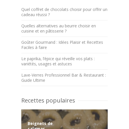
Quel coffret de chocolats choisir pour offrir un
cadeau réussi ?
Quelles alternatives au beurre choisir en
cuisine et en pâtisserie ?
Goûter Gourmand : Idées Plaisir et Recettes
Faciles à faire
Le paprika, l’épice qui réveille vos plats :
variétés, usages et astuces
Lave-Verres Professionnel Bar & Restaurant :
Guide Ultime
Recettes populaires
Beignets de
calamar