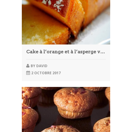
Cake à l’orange et à l’asperge verte
BY
DAVID
2 OCTOBRE 2017