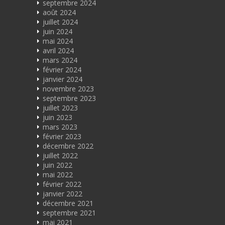
septembre 2024
août 2024
juillet 2024
juin 2024
mai 2024
avril 2024
mars 2024
février 2024
janvier 2024
novembre 2023
septembre 2023
juillet 2023
juin 2023
mars 2023
février 2023
décembre 2022
juillet 2022
juin 2022
mai 2022
février 2022
janvier 2022
décembre 2021
septembre 2021
mai 2021