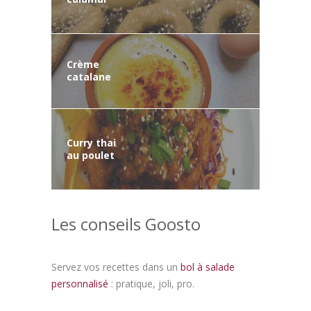
Crème
catalane
Curry thai
au poulet
Les conseils Goosto
Servez vos recettes dans un
bol à salade
personnalisé
: pratique, joli, pro.