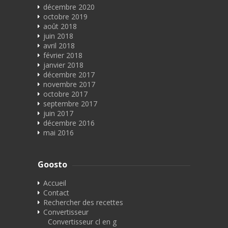
décembre 2020
octobre 2019
août 2018
juin 2018
avril 2018
février 2018
janvier 2018
décembre 2017
novembre 2017
octobre 2017
septembre 2017
juin 2017
décembre 2016
mai 2016
Goosto
Accueil
Contact
Rechercher des recettes
Convertisseur
Convertisseur cl en g