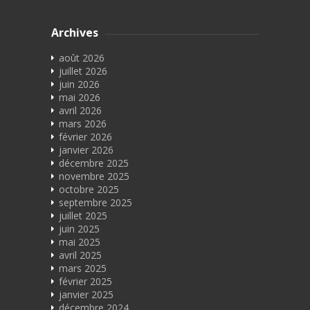
Archives
août 2026
juillet 2026
juin 2026
mai 2026
avril 2026
mars 2026
février 2026
janvier 2026
décembre 2025
novembre 2025
octobre 2025
septembre 2025
juillet 2025
juin 2025
mai 2025
avril 2025
mars 2025
février 2025
janvier 2025
décembre 2024