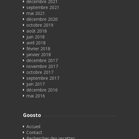
décembre 2021
septembre 2021
mai 2021
décembre 2020
octobre 2019
août 2018
juin 2018
avril 2018
février 2018
janvier 2018
décembre 2017
novembre 2017
octobre 2017
septembre 2017
juin 2017
décembre 2016
mai 2016
Goosto
Accueil
Contact
Rechercher des recettes