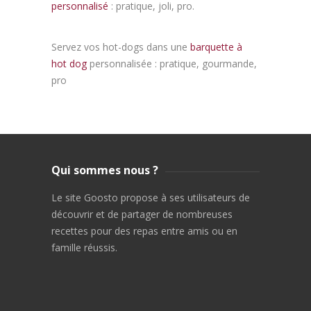
personnalisé
: pratique, joli, pro.
Servez vos hot-dogs dans une
barquette à
hot dog
personnalisée : pratique, gourmande,
pro
Qui sommes nous ?
Le site Goosto propose à ses utilisateurs de
découvrir et de partager de nombreuses
recettes pour des repas entre amis ou en
famille réussis.