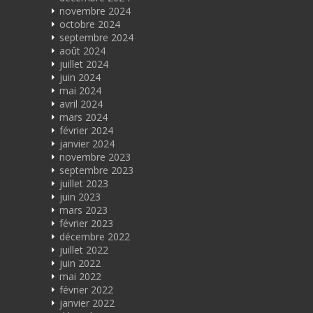
novembre 2024
octobre 2024
septembre 2024
août 2024
juillet 2024
juin 2024
mai 2024
avril 2024
mars 2024
février 2024
janvier 2024
novembre 2023
septembre 2023
juillet 2023
juin 2023
mars 2023
février 2023
décembre 2022
juillet 2022
juin 2022
mai 2022
février 2022
janvier 2022