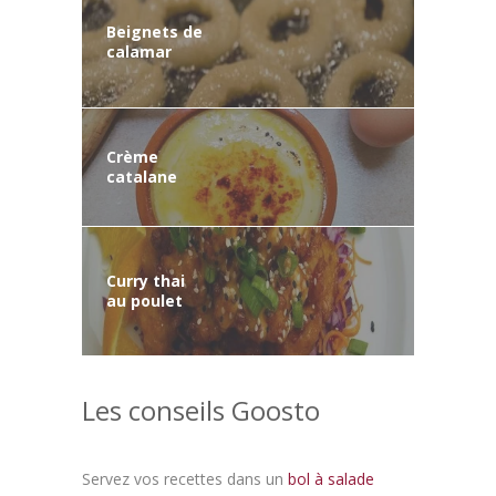
Beignets de
calamar
Crème
catalane
Curry thai
au poulet
Les conseils Goosto
Servez vos recettes dans un
bol à salade