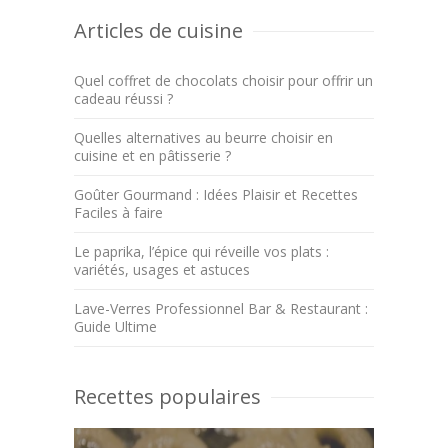
Articles de cuisine
Quel coffret de chocolats choisir pour offrir un
cadeau réussi ?
Quelles alternatives au beurre choisir en
cuisine et en pâtisserie ?
Goûter Gourmand : Idées Plaisir et Recettes
Faciles à faire
Le paprika, l’épice qui réveille vos plats :
variétés, usages et astuces
Lave-Verres Professionnel Bar & Restaurant :
Guide Ultime
Recettes populaires