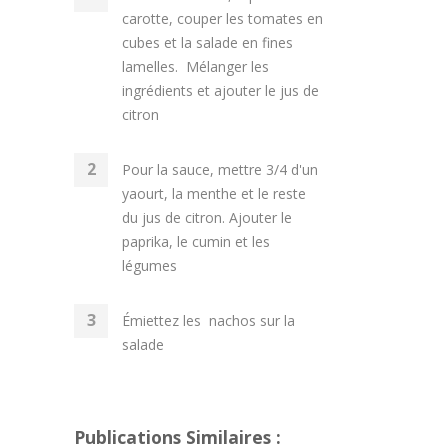
carotte, couper les tomates en
cubes et la salade en fines
lamelles. Mélanger les
ingrédients et ajouter le jus de
citron
Pour la sauce, mettre 3/4 d'un
yaourt, la menthe et le reste
du jus de citron. Ajouter le
paprika, le cumin et les
légumes
Émiettez les nachos sur la
salade
Publications Similaires :