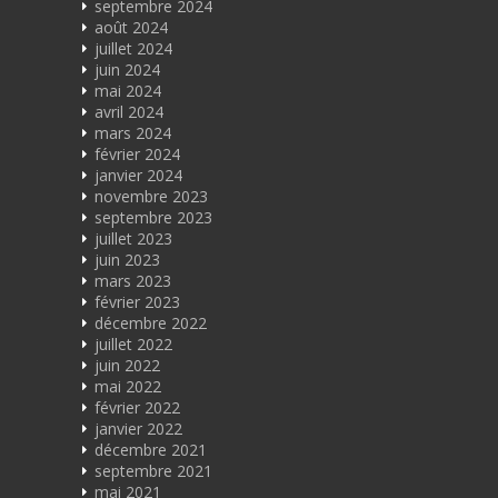
septembre 2024
août 2024
juillet 2024
juin 2024
mai 2024
avril 2024
mars 2024
février 2024
janvier 2024
novembre 2023
septembre 2023
juillet 2023
juin 2023
mars 2023
février 2023
décembre 2022
juillet 2022
juin 2022
mai 2022
février 2022
janvier 2022
décembre 2021
septembre 2021
mai 2021