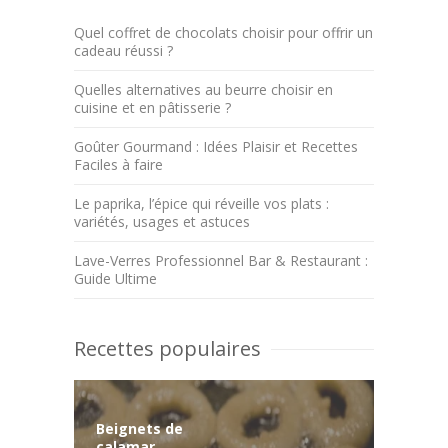
Quel coffret de chocolats choisir pour offrir un
cadeau réussi ?
Quelles alternatives au beurre choisir en
cuisine et en pâtisserie ?
Goûter Gourmand : Idées Plaisir et Recettes
Faciles à faire
Le paprika, l’épice qui réveille vos plats :
variétés, usages et astuces
Lave-Verres Professionnel Bar & Restaurant :
Guide Ultime
Recettes populaires
Beignets de
calamar