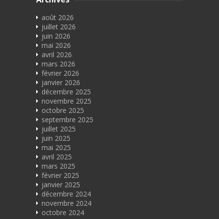
août 2026
juillet 2026
juin 2026
mai 2026
avril 2026
mars 2026
février 2026
janvier 2026
décembre 2025
novembre 2025
octobre 2025
septembre 2025
juillet 2025
juin 2025
mai 2025
avril 2025
mars 2025
février 2025
janvier 2025
décembre 2024
novembre 2024
octobre 2024