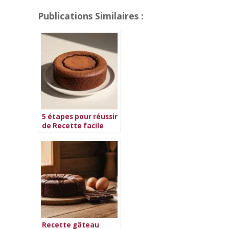
Publications Similaires :
5 étapes pour réussir
de Recette facile
gateau au chocolat
Recette gâteau