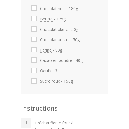
Chocolat noir
- 180g
Beurre
- 125g
Chocolat blanc
- 50g
Chocolat au lait
- 50g
Farine
- 80g
Cacao en poudre
- 40g
Oeufs
- 3
Sucre roux
- 150g
Instructions
Préchauffer le four à