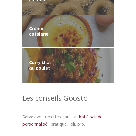
Crème
catalane
Curry thai
au poulet
Les conseils Goosto
Servez vos recettes dans un
bol à salade
personnalisé
: pratique, joli, pro.