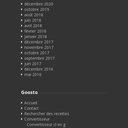
décembre 2020
octobre 2019
août 2018
juin 2018
avril 2018
février 2018
janvier 2018
décembre 2017
novembre 2017
octobre 2017
septembre 2017
juin 2017
décembre 2016
mai 2016
Goosto
Accueil
Contact
Rechercher des recettes
Convertisseur
Convertisseur cl en g