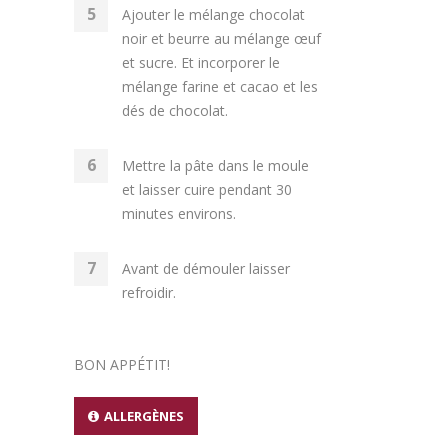
Ajouter le mélange chocolat
noir et beurre au mélange œuf
et sucre. Et incorporer le
mélange farine et cacao et les
dés de chocolat.
Mettre la pâte dans le moule
et laisser cuire pendant 30
minutes environs.
Avant de démouler laisser
refroidir.
BON APPÉTIT!
ALLERGÈNES