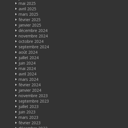
mai 2025
avril 2025
mars 2025
février 2025
janvier 2025
décembre 2024
novembre 2024
octobre 2024
septembre 2024
août 2024
juillet 2024
juin 2024
mai 2024
avril 2024
mars 2024
février 2024
janvier 2024
novembre 2023
septembre 2023
juillet 2023
juin 2023
mars 2023
février 2023