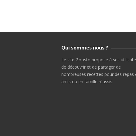
Qui sommes nous ?
Le site Goosto propose à ses utilisat
de découvrir et de partager de
nombreuses recettes pour des repas 
amis ou en famille réussis.