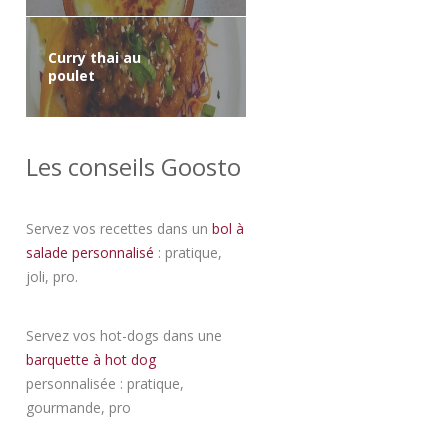
Curry thai au
poulet
Les conseils Goosto
Servez vos recettes dans un
bol à
salade personnalisé
: pratique,
joli, pro.
Servez vos hot-dogs dans une
barquette à hot dog
personnalisée : pratique,
gourmande, pro