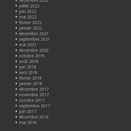
décembre 2022
juillet 2022
juin 2022
mai 2022
février 2022
janvier 2022
décembre 2021
septembre 2021
mai 2021
décembre 2020
octobre 2019
août 2018
juin 2018
avril 2018
février 2018
janvier 2018
décembre 2017
novembre 2017
octobre 2017
septembre 2017
juin 2017
décembre 2016
mai 2016