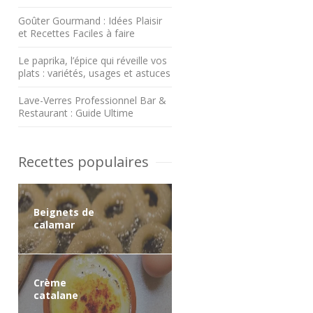
Goûter Gourmand : Idées Plaisir
et Recettes Faciles à faire
Le paprika, l’épice qui réveille vos
plats : variétés, usages et astuces
Lave-Verres Professionnel Bar &
Restaurant : Guide Ultime
Recettes populaires
Beignets de
calamar
Crème
catalane