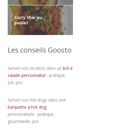
Curry thai au
poulet
Les conseils Goosto
Servez vos recettes dans un
bol à
salade personnalisé
: pratique,
joli, pro.
Servez vos hot-dogs dans une
barquette à hot dog
personnalisée : pratique,
gourmande, pro