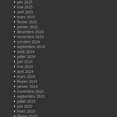
juin 2025
mai 2025
avril 2025
mars 2025
février 2025
janvier 2025
décembre 2024
novembre 2024
octobre 2024
septembre 2024
août 2024
juillet 2024
juin 2024
mai 2024
avril 2024
mars 2024
février 2024
janvier 2024
novembre 2023
septembre 2023
juillet 2023
juin 2023
mars 2023
février 2023