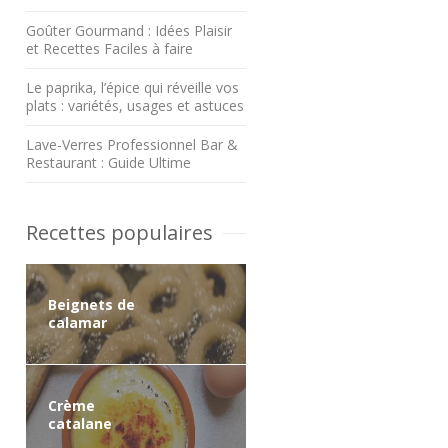
Goûter Gourmand : Idées Plaisir
et Recettes Faciles à faire
Le paprika, l’épice qui réveille vos
plats : variétés, usages et astuces
Lave-Verres Professionnel Bar &
Restaurant : Guide Ultime
Recettes populaires
Beignets de
calamar
Crème
catalane