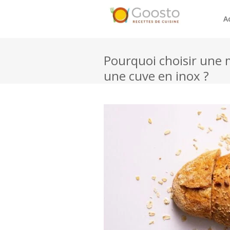
A
Pourquoi choisir une 
une cuve en inox ?