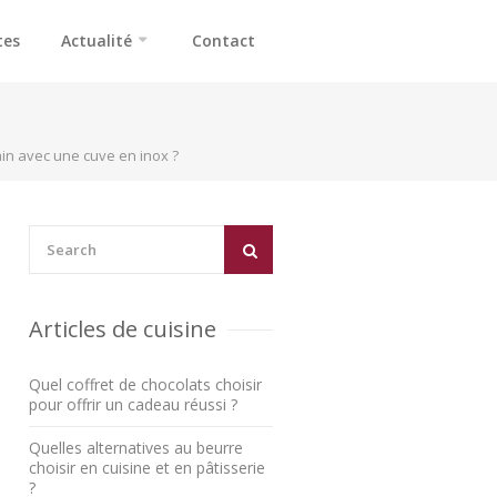
tes
Actualité
Contact
in avec une cuve en inox ?
Articles de cuisine
Quel coffret de chocolats choisir
pour offrir un cadeau réussi ?
Quelles alternatives au beurre
choisir en cuisine et en pâtisserie
?