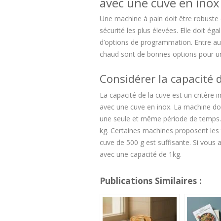
avec une cuve en inox
Une machine à pain doit être robuste
sécurité les plus élevées. Elle doit éga
d’options de programmation. Entre aut
chaud sont de bonnes options pour un
Considérer la capacité 
La capacité de la cuve est un critère
avec une cuve en inox. La machine doi
une seule et même période de temps. 
kg. Certaines machines proposent les
cuve de 500 g est suffisante. Si vous
avec une capacité de 1kg.
Publications Similaires :