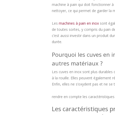
machine à pain qui doit fonctionner à 
nettoyer, ce qui permet de garder la 
Les
machines à pain en inox
sont égal
de toutes sortes, y compris du pain de
c’est aussi investir dans un produit 
durée.
Pourquoi les cuves en i
autres matériaux ?
Les cuves en inox sont plus durables q
à la rouille. Elles peuvent également 
Enfin, elles ne s’oxydent pas et ne se
rendre en compte les caractéristiques
Les caractéristiques 